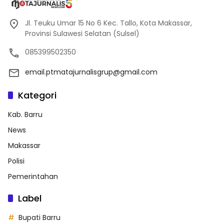
Jl. Teuku Umar 15 No 6 Kec. Tallo, Kota Makassar,
Provinsi Sulawesi Selatan (Sulsel)
085399502350
email.ptmatajurnalisgrup@gmail.com
Kategori
Kab. Barru
News
Makassar
Polisi
Pemerintahan
Label
Bupati Barru