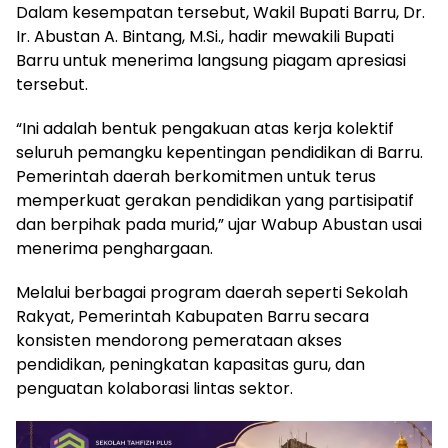
Dalam kesempatan tersebut, Wakil Bupati Barru, Dr.
Ir. Abustan A. Bintang, M.Si., hadir mewakili Bupati
Barru untuk menerima langsung piagam apresiasi
tersebut.
“Ini adalah bentuk pengakuan atas kerja kolektif
seluruh pemangku kepentingan pendidikan di Barru.
Pemerintah daerah berkomitmen untuk terus
memperkuat gerakan pendidikan yang partisipatif
dan berpihak pada murid,” ujar Wabup Abustan usai
menerima penghargaan.
Melalui berbagai program daerah seperti Sekolah
Rakyat, Pemerintah Kabupaten Barru secara
konsisten mendorong pemerataan akses
pendidikan, peningkatan kapasitas guru, dan
penguatan kolaborasi lintas sektor.