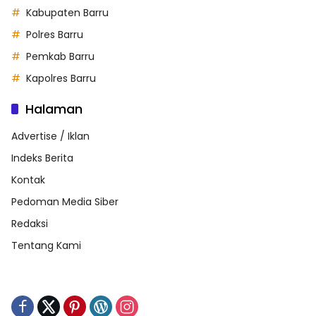
Kabupaten Barru
Polres Barru
Pemkab Barru
Kapolres Barru
Halaman
Advertise / Iklan
Indeks Berita
Kontak
Pedoman Media Siber
Redaksi
Tentang Kami