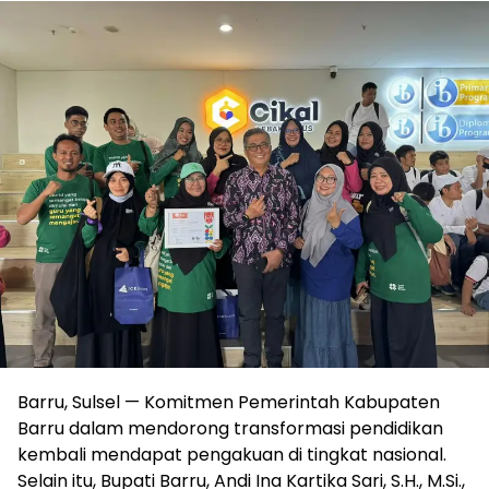
Barru, Sulsel — Komitmen Pemerintah Kabupaten
Barru dalam mendorong transformasi pendidikan
kembali mendapat pengakuan di tingkat nasional.
Selain itu, Bupati Barru, Andi Ina Kartika Sari, S.H., M.Si.,