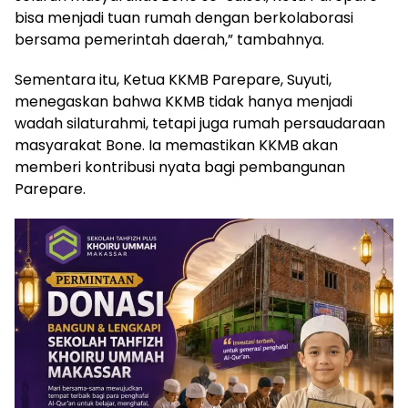
bisa menjadi tuan rumah dengan berkolaborasi
bersama pemerintah daerah,” tambahnya.
Sementara itu, Ketua KKMB Parepare, Suyuti,
menegaskan bahwa KKMB tidak hanya menjadi
wadah silaturahmi, tetapi juga rumah persaudaraan
masyarakat Bone. Ia memastikan KKMB akan
memberi kontribusi nyata bagi pembangunan
Parepare.