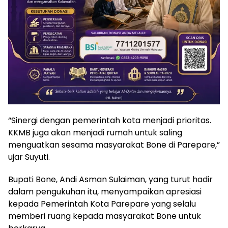
“Sinergi dengan pemerintah kota menjadi prioritas.
KKMB juga akan menjadi rumah untuk saling
menguatkan sesama masyarakat Bone di Parepare,”
ujar Suyuti.
Bupati Bone, Andi Asman Sulaiman, yang turut hadir
dalam pengukuhan itu, menyampaikan apresiasi
kepada Pemerintah Kota Parepare yang selalu
memberi ruang kepada masyarakat Bone untuk