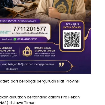
0 atlet dari berbagai perguruan silat Provinsi
an diikutkan bertanding dalam Pra Pekan
NAS) di Jawa Timur.