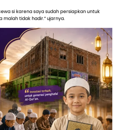
ecewa si karena saya sudah persiapkan untuk
 malah tidak hadir.” ujarnya.