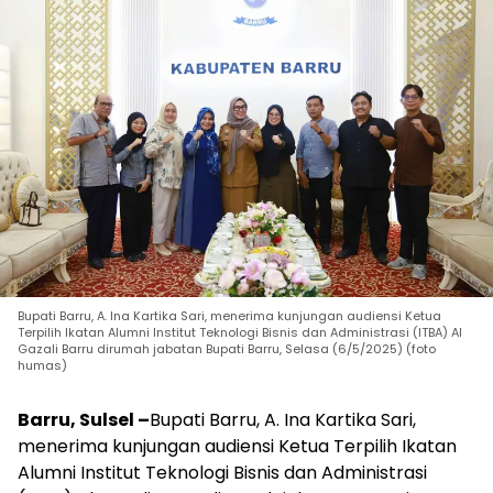
Bupati Barru, A. Ina Kartika Sari, menerima kunjungan audiensi Ketua
Terpilih Ikatan Alumni Institut Teknologi Bisnis dan Administrasi (ITBA) Al
Gazali Barru dirumah jabatan Bupati Barru, Selasa (6/5/2025) (foto
humas)
Barru, Sulsel –
Bupati Barru, A. Ina Kartika Sari,
menerima kunjungan audiensi Ketua Terpilih Ikatan
Alumni Institut Teknologi Bisnis dan Administrasi