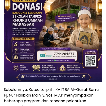
Sebelumnya, Ketua terpilih IKA ITBA Al-Gazali Barru,
Hj. Nur Hasbiah Main, S, Sos. M.AP menyampaikan
beberapa program dan rencana pelantikan