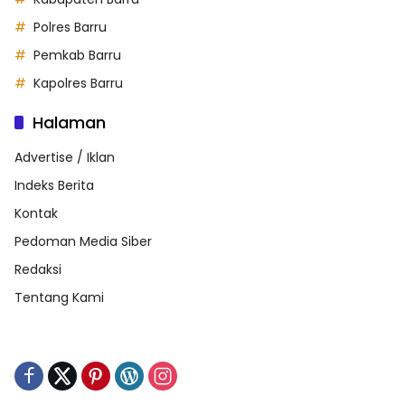
Polres Barru
Pemkab Barru
Kapolres Barru
Halaman
Advertise / Iklan
Indeks Berita
Kontak
Pedoman Media Siber
Redaksi
Tentang Kami