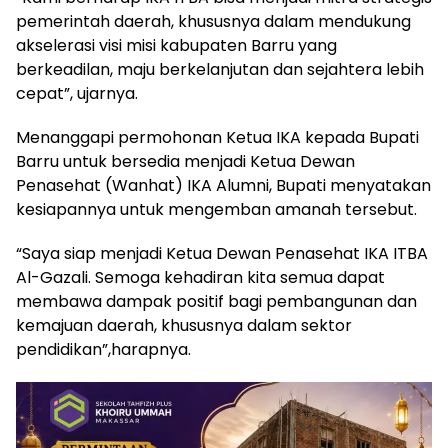
pemerintah daerah, khususnya dalam mendukung
akselerasi visi misi kabupaten Barru yang
berkeadilan, maju berkelanjutan dan sejahtera lebih
cepat”, ujarnya.
Menanggapi permohonan Ketua IKA kepada Bupati
Barru untuk bersedia menjadi Ketua Dewan
Penasehat (Wanhat) IKA Alumni, Bupati menyatakan
kesiapannya untuk mengemban amanah tersebut.
“Saya siap menjadi Ketua Dewan Penasehat IKA ITBA
Al-Gazali. Semoga kehadiran kita semua dapat
membawa dampak positif bagi pembangunan dan
kemajuan daerah, khususnya dalam sektor
pendidikan”,harapnya.