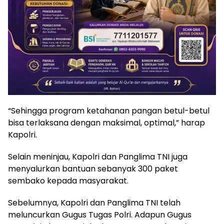
“Sehingga program ketahanan pangan betul-betul
bisa terlaksana dengan maksimal, optimal,” harap
Kapolri.
Selain meninjau, Kapolri dan Panglima TNI juga
menyalurkan bantuan sebanyak 300 paket
sembako kepada masyarakat.
Sebelumnya, Kapolri dan Panglima TNI telah
meluncurkan Gugus Tugas Polri. Adapun Gugus