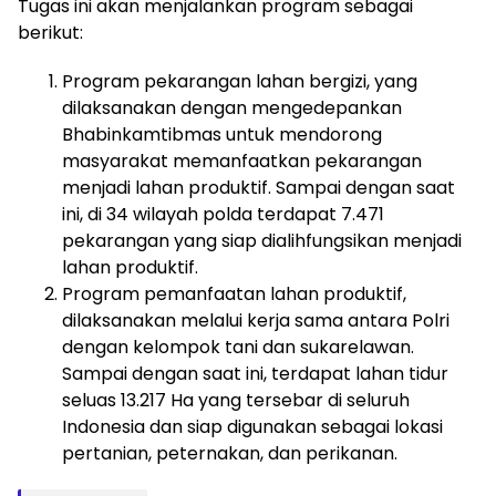
Tugas ini akan menjalankan program sebagai
berikut:
Program pekarangan lahan bergizi, yang
dilaksanakan dengan mengedepankan
Bhabinkamtibmas untuk mendorong
masyarakat memanfaatkan pekarangan
menjadi lahan produktif. Sampai dengan saat
ini, di 34 wilayah polda terdapat 7.471
pekarangan yang siap dialihfungsikan menjadi
lahan produktif.
Program pemanfaatan lahan produktif,
dilaksanakan melalui kerja sama antara Polri
dengan kelompok tani dan sukarelawan.
Sampai dengan saat ini, terdapat lahan tidur
seluas 13.217 Ha yang tersebar di seluruh
Indonesia dan siap digunakan sebagai lokasi
pertanian, peternakan, dan perikanan.