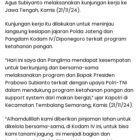
Agus Subiyanto melaksanakan kunjungan kerja ke
Jawa Tengah, Kamis (21/11/24).
Kunjungan kerja itu dilakukan untuk meninjau
langsung kesiapan jajaran Polda Jateng dan
Pangdam Kodam IV/Diponegoro terkait program
ketahanan pangan.
“Hari ini saya dan Panglima mendapat kesempatan
untuk berkunjung dan bersama-sama
melaksanakan program dari Bapak Presiden
Prabowo Subianto terkait dengan upaya Polri-TNI
dalam mendukung program ketahanan pangan dan
support system dari makan bergizi,” ujar Kapolri di
Kecamatan Tembalang Semarang, Kamis (21/11/24).
“Alhamdulillah kami diberikan pinjaman lahan untuk
dikelola bersama-sama, di Kodam IV ini, untuk bisa
kami tanami jagung. Ini menjadi bagian dan