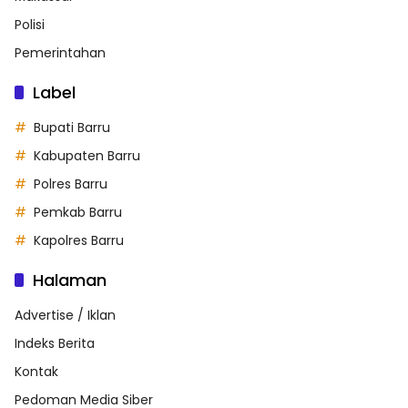
Polisi
Pemerintahan
Label
Bupati Barru
Kabupaten Barru
Polres Barru
Pemkab Barru
Kapolres Barru
Halaman
Advertise / Iklan
Indeks Berita
Kontak
Pedoman Media Siber