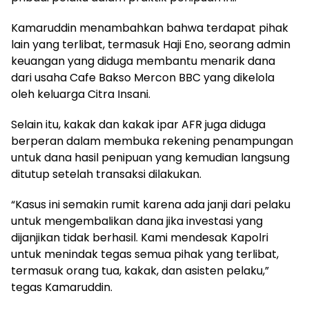
Kamaruddin menambahkan bahwa terdapat pihak
lain yang terlibat, termasuk Haji Eno, seorang admin
keuangan yang diduga membantu menarik dana
dari usaha Cafe Bakso Mercon BBC yang dikelola
oleh keluarga Citra Insani.
Selain itu, kakak dan kakak ipar AFR juga diduga
berperan dalam membuka rekening penampungan
untuk dana hasil penipuan yang kemudian langsung
ditutup setelah transaksi dilakukan.
“Kasus ini semakin rumit karena ada janji dari pelaku
untuk mengembalikan dana jika investasi yang
dijanjikan tidak berhasil. Kami mendesak Kapolri
untuk menindak tegas semua pihak yang terlibat,
termasuk orang tua, kakak, dan asisten pelaku,”
tegas Kamaruddin.