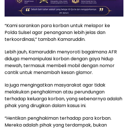
“Kami sarankan para korban untuk melapor ke
Polda Sulsel agar penanganan lebih jelas dan
terkoordinasi,” tambah Kamaruddin.
Lebih jauh, Kamaruddin menyoroti bagaimana AFR
diduga memanipulasi korban dengan gaya hidup
mewah, termasuk membeli mobil dengan nomor
cantik untuk menambah kesan glamor.
Ia juga mengingatkan masyarakat agar tidak
melakukan penghakiman atau perundungan
terhadap keluarga korban, yang sebenarnya adalah
pihak yang dirugikan dalam kasus ini.
“Hentikan penghakiman terhadap para korban.
Mereka adalah pihak yang terdampak, bukan