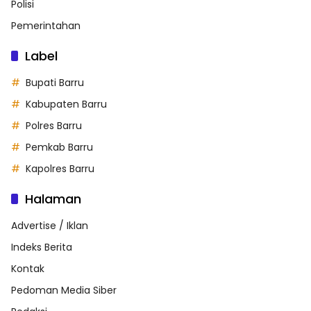
Polisi
Pemerintahan
Label
Bupati Barru
Kabupaten Barru
Polres Barru
Pemkab Barru
Kapolres Barru
Halaman
Advertise / Iklan
Indeks Berita
Kontak
Pedoman Media Siber