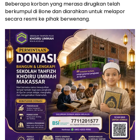
Beberapa korban yang merasa dirugikan telah
berkumpul di Bone dan diarahkan untuk melapor
secara resmi ke pihak berwenang.