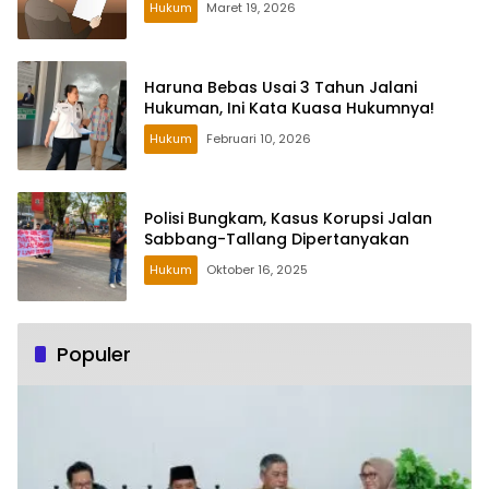
Hukum
Maret 19, 2026
Haruna Bebas Usai 3 Tahun Jalani
Hukuman, Ini Kata Kuasa Hukumnya!
Hukum
Februari 10, 2026
Polisi Bungkam, Kasus Korupsi Jalan
Sabbang-Tallang Dipertanyakan
Hukum
Oktober 16, 2025
Populer