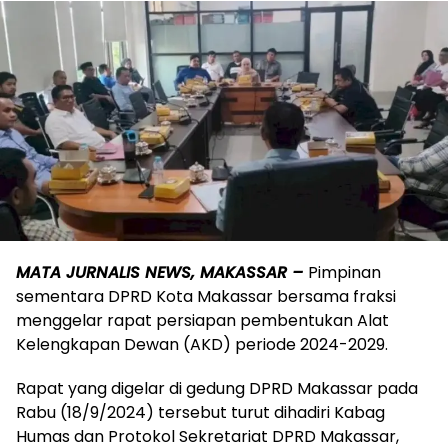
MATA JURNALIS NEWS, MAKASSAR –
Pimpinan
sementara DPRD Kota Makassar bersama fraksi
menggelar rapat persiapan pembentukan Alat
Kelengkapan Dewan (AKD) periode 2024-2029.
Rapat yang digelar di gedung DPRD Makassar pada
Rabu (18/9/2024) tersebut turut dihadiri Kabag
Humas dan Protokol Sekretariat DPRD Makassar,