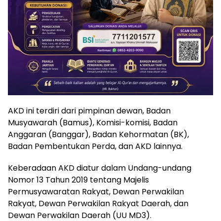
AKD ini terdiri dari pimpinan dewan, Badan
Musyawarah (Bamus), Komisi-komisi, Badan
Anggaran (Banggar), Badan Kehormatan (BK),
Badan Pembentukan Perda, dan AKD lainnya.
Keberadaan AKD diatur dalam Undang-undang
Nomor 13 Tahun 2019 tentang Majelis
Permusyawaratan Rakyat, Dewan Perwakilan
Rakyat, Dewan Perwakilan Rakyat Daerah, dan
Dewan Perwakilan Daerah (UU MD3).