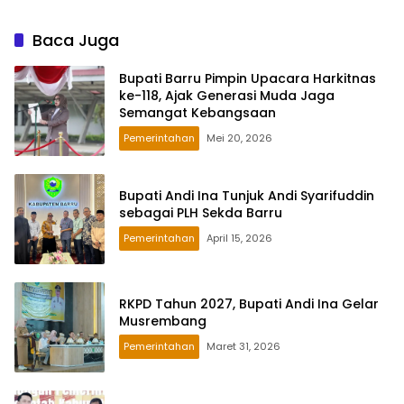
Baca Juga
Bupati Barru Pimpin Upacara Harkitnas
ke-118, Ajak Generasi Muda Jaga
Semangat Kebangsaan
Pemerintahan
Mei 20, 2026
Bupati Andi Ina Tunjuk Andi Syarifuddin
sebagai PLH Sekda Barru
Pemerintahan
April 15, 2026
RKPD Tahun 2027, Bupati Andi Ina Gelar
Musrembang
Pemerintahan
Maret 31, 2026