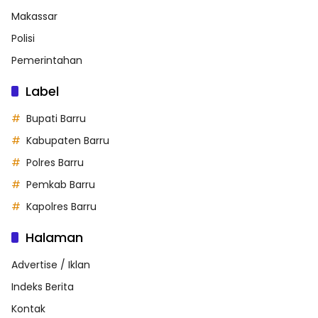
Makassar
Polisi
Pemerintahan
Label
Bupati Barru
Kabupaten Barru
Polres Barru
Pemkab Barru
Kapolres Barru
Halaman
Advertise / Iklan
Indeks Berita
Kontak