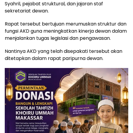
Syahril, pejabat struktural, dan jajaran staf
sekretariat dewan.
Rapat tersebut bertujuan merumuskan struktur dan
fungsi AKD guna meningkatkan kinerja dewan dalam
menjalankan tugas legislasi dan pengawasan.
Nantinya AKD yang telah disepakati tersebut akan
ditetapkan dalam rapat paripurna dewan.