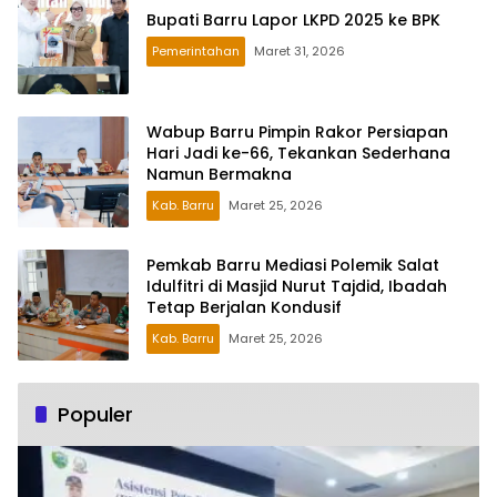
Bupati Barru Lapor LKPD 2025 ke BPK
Pemerintahan
Maret 31, 2026
Wabup Barru Pimpin Rakor Persiapan
Hari Jadi ke-66, Tekankan Sederhana
Namun Bermakna
Kab. Barru
Maret 25, 2026
Pemkab Barru Mediasi Polemik Salat
Idulfitri di Masjid Nurut Tajdid, Ibadah
Tetap Berjalan Kondusif
Kab. Barru
Maret 25, 2026
Populer