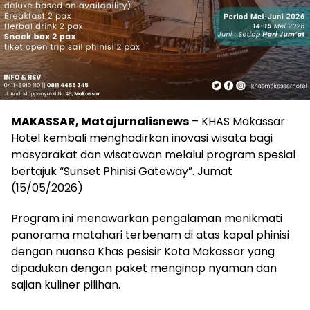
MAKASSAR, Matajurnalisnews
– KHAS Makassar
Hotel kembali menghadirkan inovasi wisata bagi
masyarakat dan wisatawan melalui program spesial
bertajuk “Sunset Phinisi Gateway”. Jumat
(15/05/2026)
Program ini menawarkan pengalaman menikmati
panorama matahari terbenam di atas kapal phinisi
dengan nuansa Khas pesisir Kota Makassar yang
dipadukan dengan paket menginap nyaman dan
sajian kuliner pilihan.