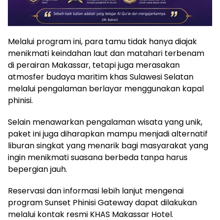
Melalui program ini, para tamu tidak hanya diajak
menikmati keindahan laut dan matahari terbenam
di perairan Makassar, tetapi juga merasakan
atmosfer budaya maritim khas Sulawesi Selatan
melalui pengalaman berlayar menggunakan kapal
phinisi.
Selain menawarkan pengalaman wisata yang unik,
paket ini juga diharapkan mampu menjadi alternatif
liburan singkat yang menarik bagi masyarakat yang
ingin menikmati suasana berbeda tanpa harus
bepergian jauh.
Reservasi dan informasi lebih lanjut mengenai
program Sunset Phinisi Gateway dapat dilakukan
melalui kontak resmi KHAS Makassar Hotel.