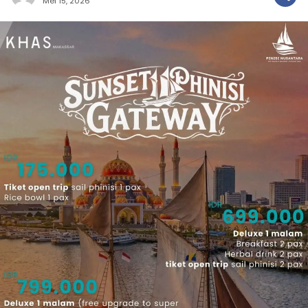
Mei 15, 2026