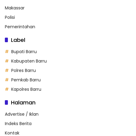
Makassar
Polisi
Pemerintahan
Label
Bupati Barru
Kabupaten Barru
Polres Barru
Pemkab Barru
Kapolres Barru
Halaman
Advertise / Iklan
Indeks Berita
Kontak