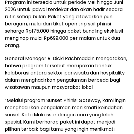
Program ini tersedia untuk periode Mei hingga Juni
2026 untuk jadwal terdekat dan akan hadir secara
rutin setiap bulan. Paket yang ditawarkan pun
beragam, mulai dari tiket open trip sail phinisi
seharga Rp175.000 hingga paket bundling eksklusif
menginap mulai Rp699.000 per malam untuk dua
orang.
General Manager R. Dicki Rachmaddin mengatakan,
bahwa program tersebut merupakan bentuk
kolaborasi antara sektor pariwisata dan hospitality
dalam menghadirkan pengalaman berbeda bagi
wisatawan maupun masyarakat lokal.
“Melalui program Sunset Phinisi Gateway, kami ingin
menghadirkan pengalaman menikmati keindahan
sunset Kota Makassar dengan cara yang lebih
spesial. Kami berharap paket ini dapat menjadi
pilihan terbaik bagi tamu yang ingin menikmati