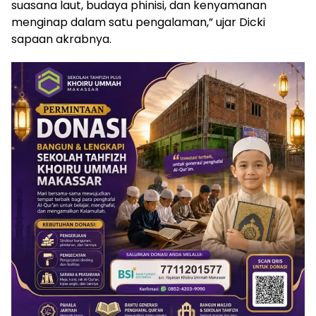
suasana laut, budaya phinisi, dan kenyamanan
menginap dalam satu pengalaman,” ujar Dicki
sapaan akrabnya.