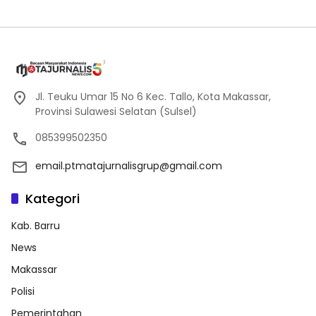
Jl. Teuku Umar 15 No 6 Kec. Tallo, Kota Makassar,
Provinsi Sulawesi Selatan (Sulsel)
085399502350
email.ptmatajurnalisgrup@gmail.com
Kategori
Kab. Barru
News
Makassar
Polisi
Pemerintahan