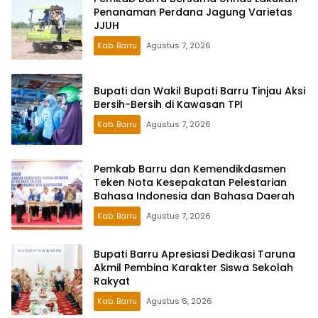
Penanaman Perdana Jagung Varietas
JJUH
Kab. Barru
Agustus 7, 2026
Bupati dan Wakil Bupati Barru Tinjau Aksi
Bersih-Bersih di Kawasan TPI
Kab. Barru
Agustus 7, 2026
Pemkab Barru dan Kemendikdasmen
Teken Nota Kesepakatan Pelestarian
Bahasa Indonesia dan Bahasa Daerah
Kab. Barru
Agustus 7, 2026
Bupati Barru Apresiasi Dedikasi Taruna
Akmil Pembina Karakter Siswa Sekolah
Rakyat
Kab. Barru
Agustus 6, 2026