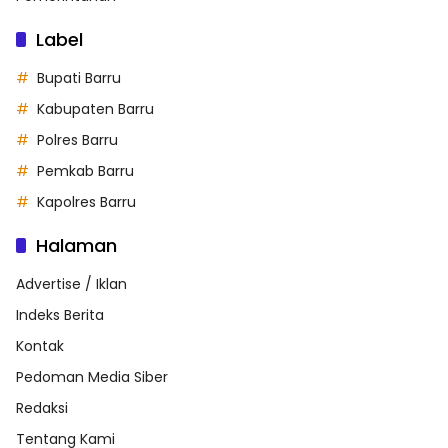
Label
Bupati Barru
Kabupaten Barru
Polres Barru
Pemkab Barru
Kapolres Barru
Halaman
Advertise / Iklan
Indeks Berita
Kontak
Pedoman Media Siber
Redaksi
Tentang Kami