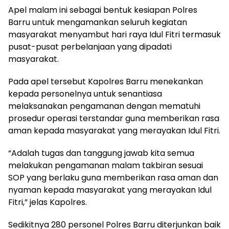
Apel malam ini sebagai bentuk kesiapan Polres
Barru untuk mengamankan seluruh kegiatan
masyarakat menyambut hari raya Idul Fitri termasuk
pusat-pusat perbelanjaan yang dipadati
masyarakat.
Pada apel tersebut Kapolres Barru menekankan
kepada personelnya untuk senantiasa
melaksanakan pengamanan dengan mematuhi
prosedur operasi terstandar guna memberikan rasa
aman kepada masyarakat yang merayakan Idul Fitri.
“Adalah tugas dan tanggung jawab kita semua
melakukan pengamanan malam takbiran sesuai
SOP yang berlaku guna memberikan rasa aman dan
nyaman kepada masyarakat yang merayakan Idul
Fitri,” jelas Kapolres.
Sedikitnya 280 personel Polres Barru diterjunkan baik