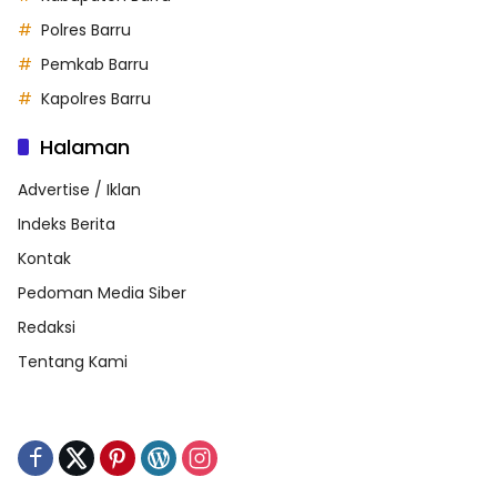
Polres Barru
Pemkab Barru
Kapolres Barru
Halaman
Advertise / Iklan
Indeks Berita
Kontak
Pedoman Media Siber
Redaksi
Tentang Kami