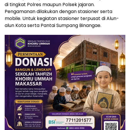
di tingkat Polres maupun Polsek jajaran.
Pengamanan dilakukan dengan stasioner serta
mobile. Untuk kegiatan stasioner terpusat di Alun-
alun Kota serta Pantai Sumpang Binangae.