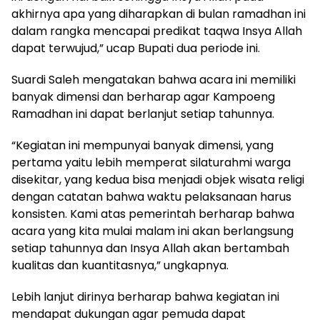
akhirnya apa yang diharapkan di bulan ramadhan ini
dalam rangka mencapai predikat taqwa Insya Allah
dapat terwujud,” ucap Bupati dua periode ini.
Suardi Saleh mengatakan bahwa acara ini memiliki
banyak dimensi dan berharap agar Kampoeng
Ramadhan ini dapat berlanjut setiap tahunnya.
“Kegiatan ini mempunyai banyak dimensi, yang
pertama yaitu lebih memperat silaturahmi warga
disekitar, yang kedua bisa menjadi objek wisata religi
dengan catatan bahwa waktu pelaksanaan harus
konsisten. Kami atas pemerintah berharap bahwa
acara yang kita mulai malam ini akan berlangsung
setiap tahunnya dan Insya Allah akan bertambah
kualitas dan kuantitasnya,” ungkapnya.
Lebih lanjut dirinya berharap bahwa kegiatan ini
mendapat dukungan agar pemuda dapat