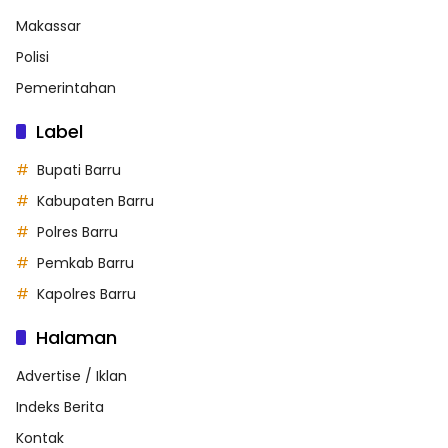
Makassar
Polisi
Pemerintahan
Label
Bupati Barru
Kabupaten Barru
Polres Barru
Pemkab Barru
Kapolres Barru
Halaman
Advertise / Iklan
Indeks Berita
Kontak