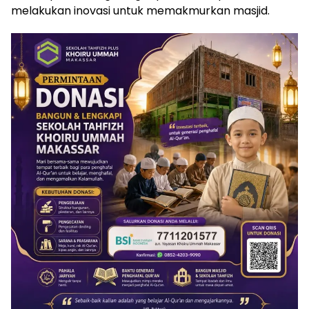
melakukan inovasi untuk memakmurkan masjid.