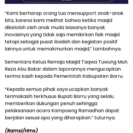
“Kami berharap orang tua mensupport anak-anak
kita, karena kami melihat bahwa ketika masjid
dikelolah oleh anak muda biasanya banyak
inovasinya yang tidak saja memikirkan fisik masjid
tetapi sebagai pusat ibadah dan kegiatan positif
lainnya untuk memakmurkan masjid,” tambahnya.
Sementara Ketua Remaja Masjid Taqwa Tuwung Muh.
Reza Abu Bakar dalam laporannya mengucapkan
terima kasih kepada Pemerintah Kabupaten Barru.
“Kepada semua pihak saya ucapkan banyak
terimakasih terkhusus Bupati Barru yang selalu
memberikan dukungan penuh sehingga
pelaksanaan acara Kampoeng Ramadhan dapat
berjalan sesuai apa yang diharapkan.” tuturnya.
(Ramsi/Hms)