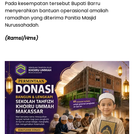
Pada kesempatan tersebut Bupati Barru
menyerahkan bantuan operasional amaliah
ramadhan yang diterima Panitia Masjid
Nurussahadah.
(Ramsi/Hms)