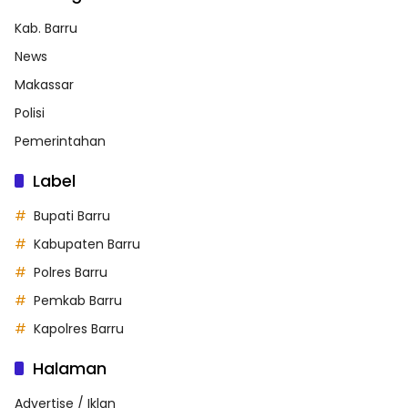
Kab. Barru
News
Makassar
Polisi
Pemerintahan
Label
Bupati Barru
Kabupaten Barru
Polres Barru
Pemkab Barru
Kapolres Barru
Halaman
Advertise / Iklan