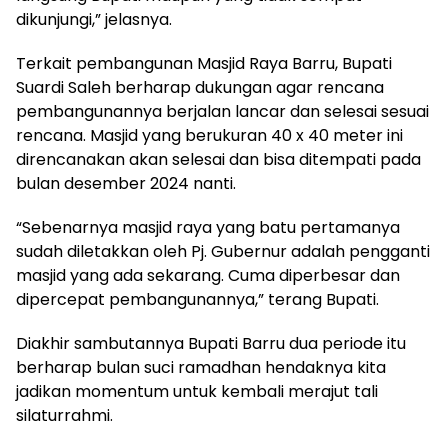
dikunjungi,” jelasnya.
Terkait pembangunan Masjid Raya Barru, Bupati
Suardi Saleh berharap dukungan agar rencana
pembangunannya berjalan lancar dan selesai sesuai
rencana. Masjid yang berukuran 40 x 40 meter ini
direncanakan akan selesai dan bisa ditempati pada
bulan desember 2024 nanti.
“Sebenarnya masjid raya yang batu pertamanya
sudah diletakkan oleh Pj. Gubernur adalah pengganti
masjid yang ada sekarang. Cuma diperbesar dan
dipercepat pembangunannya,” terang Bupati.
Diakhir sambutannya Bupati Barru dua periode itu
berharap bulan suci ramadhan hendaknya kita
jadikan momentum untuk kembali merajut tali
silaturrahmi.