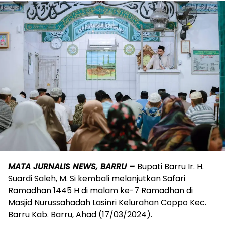
MATA JURNALIS NEWS, BARRU –
Bupati Barru Ir. H.
Suardi Saleh, M. Si kembali melanjutkan Safari
Ramadhan 1445 H di malam ke-7 Ramadhan di
Masjid Nurussahadah Lasinri Kelurahan Coppo Kec.
Barru Kab. Barru, Ahad (17/03/2024).