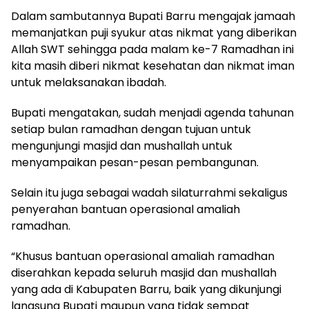
Dalam sambutannya Bupati Barru mengajak jamaah
memanjatkan puji syukur atas nikmat yang diberikan
Allah SWT sehingga pada malam ke-7 Ramadhan ini
kita masih diberi nikmat kesehatan dan nikmat iman
untuk melaksanakan ibadah.
Bupati mengatakan, sudah menjadi agenda tahunan
setiap bulan ramadhan dengan tujuan untuk
mengunjungi masjid dan mushallah untuk
menyampaikan pesan-pesan pembangunan.
Selain itu juga sebagai wadah silaturrahmi sekaligus
penyerahan bantuan operasional amaliah
ramadhan.
“Khusus bantuan operasional amaliah ramadhan
diserahkan kepada seluruh masjid dan mushallah
yang ada di Kabupaten Barru, baik yang dikunjungi
langsung Bupati maupun yang tidak sempat