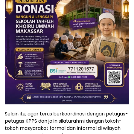
Selain itu, agar terus berkoordinasi dengan petugas-
petugas KPPS dan jalin silaturahmi dengan tokoh-
tokoh masyarakat formal dan informal di wilayah