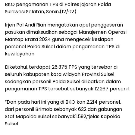
BKO pengamanan TPS di Polres jajaran Polda
Sulawesi Selatan, Senin,(12/02)
Irjen Pol Andi Rian mengatakan apel penggeseran
pasukan dimaksudkan sebagai Manajemen Operasi
Mantap Brata 2024 guna mengecek kesiapan
personel Polda Sulsel dalam pengamanan TPS di
kewilayahan
Diketahui, terdapat 26.375 TPS yang tersebar di
seluruh kabupaten kota wilayah Provinsi Sulsel
sedangkan personil Polda Sulsel dilibatkan dalam
pengamanan TPS tersebut sebanyak 12.267 personil.
“Dan pada hari ini yang di BKO kan 2.214 personel,
dari personil Brimob sebanyak 622 dan gabungan
Staf Mapolda Sulsel sebanyak1.592,”jelas Kapolda
Sulsel