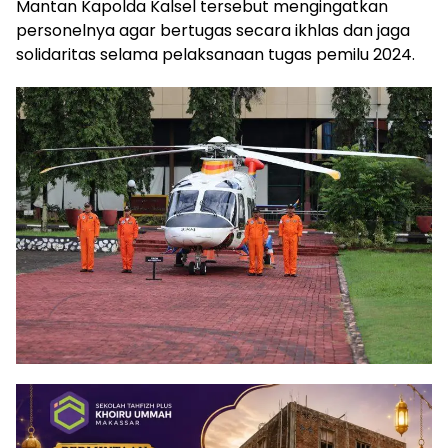
Mantan Kapolda Kalsel tersebut mengingatkan
personelnya agar bertugas secara ikhlas dan jaga
solidaritas selama pelaksanaan tugas pemilu 2024.