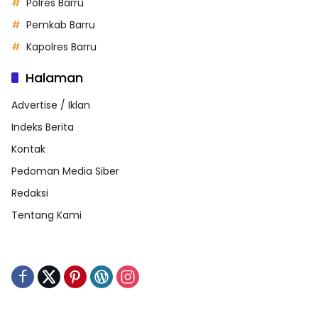
Polres Barru
Pemkab Barru
Kapolres Barru
Halaman
Advertise / Iklan
Indeks Berita
Kontak
Pedoman Media Siber
Redaksi
Tentang Kami