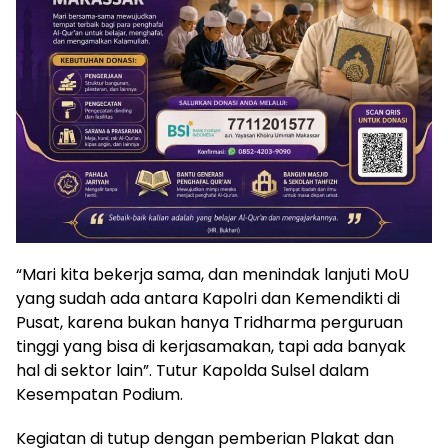
“Mari kita bekerja sama, dan menindak lanjuti MoU
yang sudah ada antara Kapolri dan Kemendikti di
Pusat, karena bukan hanya Tridharma perguruan
tinggi yang bisa di kerjasamakan, tapi ada banyak
hal di sektor lain”. Tutur Kapolda Sulsel dalam
Kesempatan Podium.
Kegiatan di tutup dengan pemberian Plakat dan