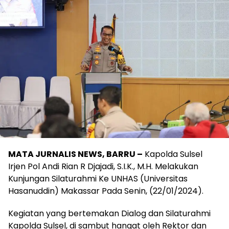
MATA JURNALIS NEWS, BARRU –
Kapolda Sulsel
Irjen Pol Andi Rian R Djajadi, S.I.K., M.H. Melakukan
Kunjungan Silaturahmi Ke UNHAS (Universitas
Hasanuddin) Makassar Pada Senin, (22/01/2024).
Kegiatan yang bertemakan Dialog dan Silaturahmi
Kapolda Sulsel, di sambut hangat oleh Rektor dan