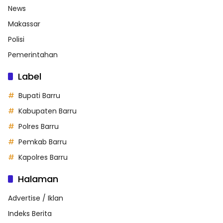
News
Makassar
Polisi
Pemerintahan
Label
Bupati Barru
Kabupaten Barru
Polres Barru
Pemkab Barru
Kapolres Barru
Halaman
Advertise / Iklan
Indeks Berita