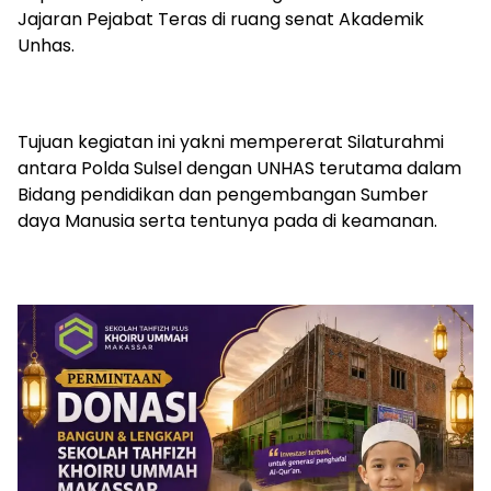
Jajaran Pejabat Teras di ruang senat Akademik
Unhas.
Tujuan kegiatan ini yakni mempererat Silaturahmi
antara Polda Sulsel dengan UNHAS terutama dalam
Bidang pendidikan dan pengembangan Sumber
daya Manusia serta tentunya pada di keamanan.