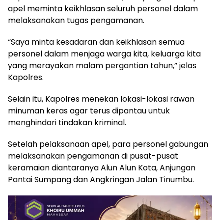
apel meminta keikhlasan seluruh personel dalam
melaksanakan tugas pengamanan.
“Saya minta kesadaran dan keikhlasan semua
personel dalam menjaga warga kita, keluarga kita
yang merayakan malam pergantian tahun,” jelas
Kapolres.
Selain itu, Kapolres menekan lokasi-lokasi rawan
minuman keras agar terus dipantau untuk
menghindari tindakan kriminal.
Setelah pelaksanaan apel, para personel gabungan
melaksanakan pengamanan di pusat-pusat
keramaian diantaranya Alun Alun Kota, Anjungan
Pantai Sumpang dan Angkringan Jalan Tinumbu.