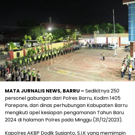
MATA JURNALIS NEWS, BARRU –
Sedikitnya 250
personel gabungan dari Polres Barru, Kodim 1405
Parepare, dan dinas perhubungan Kabupaten Barru
mengikuti apel kesiapan pengamanan Tahun Baru
2024 di halaman Polres pada Minggu (31/12/2023).
Kapolres AKBP Dodik Susianto, S.I.K yang memimpin