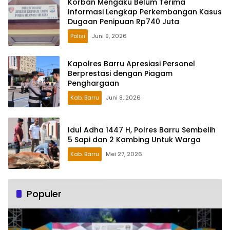
Korban Mengaku Belum Terima
Informasi Lengkap Perkembangan Kasus
Dugaan Penipuan Rp740 Juta
Polisi
Juni 9, 2026
Kapolres Barru Apresiasi Personel
Berprestasi dengan Piagam
Penghargaan
Kab. Barru
Juni 8, 2026
Idul Adha 1447 H, Polres Barru Sembelih
5 Sapi dan 2 Kambing Untuk Warga
Kab. Barru
Mei 27, 2026
Populer