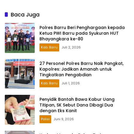
Baca Juga
Polres Barru Beri Penghargaan kepada
Ketua PWI Barru pada Syukuran HUT
Bhayangkara ke-80
Kab. Barru
Juli 2, 2026
27 Personel Polres Barru Naik Pangkat,
Kapolres: Jadikan Amanah untuk
Tingkatkan Pengabdian
Kab. Barru
Juli 1, 2026
Penyidik Bantah Bawa Kabur Uang
Titipan, SK Sebut Dana Dibagi Dua
dengan Eks Kanit
Polisi
Juni 9, 2026