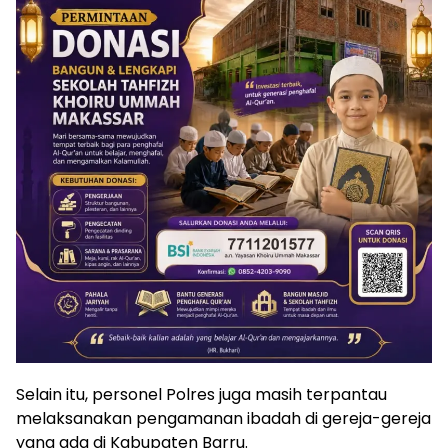
Selain itu, personel Polres juga masih terpantau
melaksanakan pengamanan ibadah di gereja-gereja
yang ada di Kabupaten Barru.