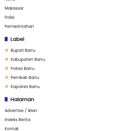
Makassar
Polisi
Pemerintahan
Label
Bupati Barru
Kabupaten Barru
Polres Barru
Pemkab Barru
Kapolres Barru
Halaman
Advertise / Iklan
Indeks Berita
Kontak