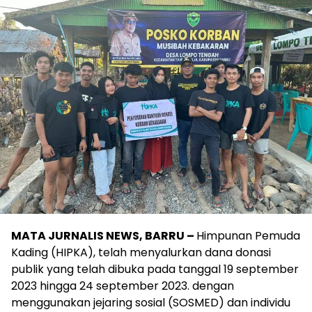
MATA JURNALIS NEWS, BARRU –
Himpunan Pemuda
Kading (HIPKA), telah menyalurkan dana donasi
publik yang telah dibuka pada tanggal 19 september
2023 hingga 24 september 2023. dengan
menggunakan jejaring sosial (SOSMED) dan individu