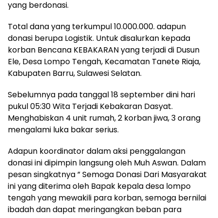
yang berdonasi.
Total dana yang terkumpul 10.000.000. adapun
donasi berupa Logistik. Untuk disalurkan kepada
korban Bencana KEBAKARAN yang terjadi di Dusun
Ele, Desa Lompo Tengah, Kecamatan Tanete Riaja,
Kabupaten Barru, Sulawesi Selatan.
Sebelumnya pada tanggal 18 september dini hari
pukul 05:30 Wita Terjadi Kebakaran Dasyat.
Menghabiskan 4 unit rumah, 2 korban jiwa, 3 orang
mengalami luka bakar serius.
Adapun koordinator dalam aksi penggalangan
donasi ini dipimpin langsung oleh Muh Aswan. Dalam
pesan singkatnya ” Semoga Donasi Dari Masyarakat
ini yang diterima oleh Bapak kepala desa lompo
tengah yang mewakili para korban, semoga bernilai
ibadah dan dapat meringangkan beban para