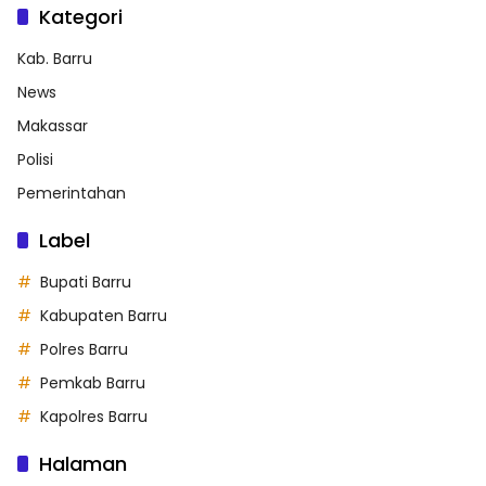
Kategori
Kab. Barru
News
Makassar
Polisi
Pemerintahan
Label
Bupati Barru
Kabupaten Barru
Polres Barru
Pemkab Barru
Kapolres Barru
Halaman