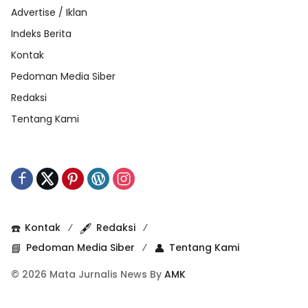
Advertise / Iklan
Indeks Berita
Kontak
Pedoman Media Siber
Redaksi
Tentang Kami
☎️
Kontak
🖋️
Redaksi
📘
Pedoman Media Siber
👤
Tentang Kami
© 2026 Mata Jurnalis News By
AMK