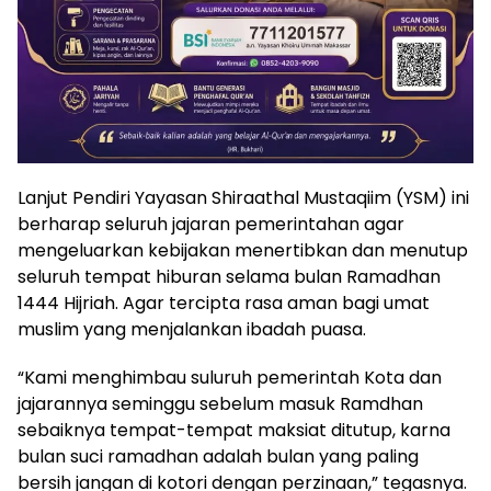
Lanjut Pendiri Yayasan Shiraathal Mustaqiim (YSM) ini
berharap seluruh jajaran pemerintahan agar
mengeluarkan kebijakan menertibkan dan menutup
seluruh tempat hiburan selama bulan Ramadhan
1444 Hijriah. Agar tercipta rasa aman bagi umat
muslim yang menjalankan ibadah puasa.
“Kami menghimbau suluruh pemerintah Kota dan
jajarannya seminggu sebelum masuk Ramdhan
sebaiknya tempat-tempat maksiat ditutup, karna
bulan suci ramadhan adalah bulan yang paling
bersih jangan di kotori dengan perzinaan,” tegasnya.