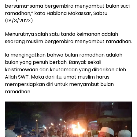
bersama-sama bergembira menyambut bulan suci
ramadhan,” kata Habibna Makassar, Sabtu
(18/3/2023).
Menurutnya salah satu tanda keimanan adalah
seorang muslim bergembira menyambut ramadhan.
Ia mengingatkan bahwa bulan ramadhan adalah
bulan yang penuh berkah. Banyak sekali
keistimewaan dan keutamaan yang diberikan oleh
Allah SWT. Maka dari itu, umat muslim harus
mempersiapkan diri untuk menyambut bulan
ramadhan.