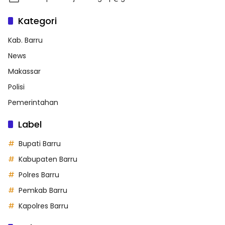
Kategori
Kab. Barru
News
Makassar
Polisi
Pemerintahan
Label
Bupati Barru
Kabupaten Barru
Polres Barru
Pemkab Barru
Kapolres Barru