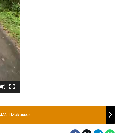
 MAN 1 Makassar