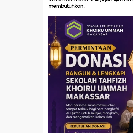
membutuhkan .