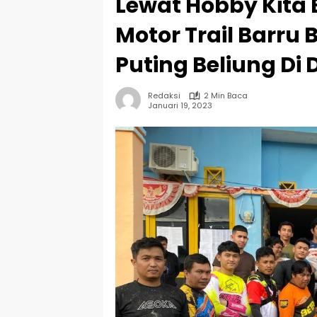
Lewat Hobby Kita
Motor Trail Barru
Puting Beliung Di
Redaksi
2 Min Baca
Januari 19, 2023