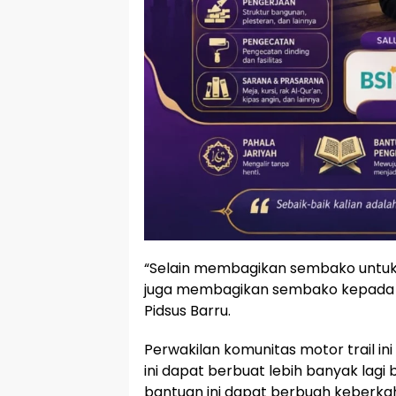
“Selain membagikan sembako untuk 
juga membagikan sembako kepada m
Pidsus Barru.
Perwakilan komunitas motor trail 
ini dapat berbuat lebih banyak lagi
bantuan ini dapat berbuah keberka