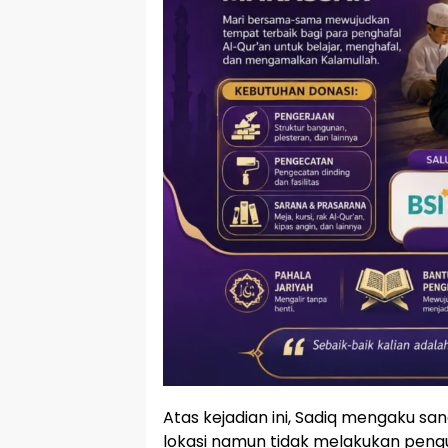
Atas kejadian ini, Sadiq mengaku sa
lokasi namun tidak melakukan peng