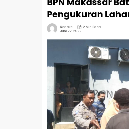
BPN Makassar Bat
Pengukuran Lahan
Redaksi
2 Min Baca
Juni 22, 2022