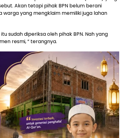
ebut. Akan tetapi pihak BPN belum berani
 warga yang mengklaim memiliki juga lahan
n itu sudah diperiksa oleh pihak BPN. Nah yang
en resmi, ” terangnya.