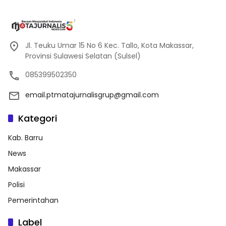
Jl. Teuku Umar 15 No 6 Kec. Tallo, Kota Makassar,
Provinsi Sulawesi Selatan (Sulsel)
085399502350
email.ptmatajurnalisgrup@gmail.com
Kategori
Kab. Barru
News
Makassar
Polisi
Pemerintahan
Label