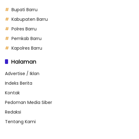
Bupati Barru
Kabupaten Barru
Polres Barru
Pemkab Barru
Kapolres Barru
Halaman
Advertise / Iklan
Indeks Berita
Kontak
Pedoman Media Siber
Redaksi
Tentang Kami