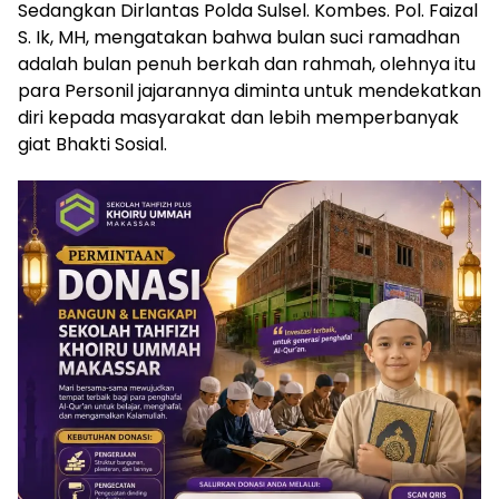
Sedangkan Dirlantas Polda Sulsel. Kombes. Pol. Faizal
S. Ik, MH, mengatakan bahwa bulan suci ramadhan
adalah bulan penuh berkah dan rahmah, olehnya itu
para Personil jajarannya diminta untuk mendekatkan
diri kepada masyarakat dan lebih memperbanyak
giat Bhakti Sosial.