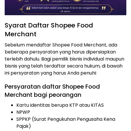
Syarat Daftar Shopee Food
Merchant
Sebelum mendaftar Shopee Food Merchant, ada
beberapa persyaratan yang harus dipersiapkan
terlebih dahulu. Bagi pemilik bisnis individual maupun
bisnis yang telah terdaftar secara hukum, di bawah
ini persyaratan yang harus Anda penuhi:‍
Persyaratan daftar Shopee Food
Merchant bagi peorangan
Kartu identitas berupa KTP atau KITAS
NPWP
SPPKP (Surat Pengukuhan Pengusaha Kena
Pajak)