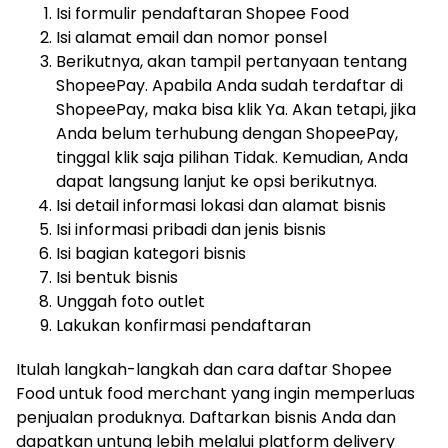
Isi formulir pendaftaran Shopee Food
Isi alamat email dan nomor ponsel
Berikutnya, akan tampil pertanyaan tentang
ShopeePay. Apabila Anda sudah terdaftar di
ShopeePay, maka bisa klik Ya. Akan tetapi, jika
Anda belum terhubung dengan ShopeePay,
tinggal klik saja pilihan Tidak. Kemudian, Anda
dapat langsung lanjut ke opsi berikutnya.
Isi detail informasi lokasi dan alamat bisnis
Isi informasi pribadi dan jenis bisnis
Isi bagian kategori bisnis
Isi bentuk bisnis
Unggah foto outlet
Lakukan konfirmasi pendaftaran
Itulah langkah-langkah dan cara daftar Shopee
Food untuk food merchant yang ingin memperluas
penjualan produknya. Daftarkan bisnis Anda dan
dapatkan untung lebih melalui platform delivery