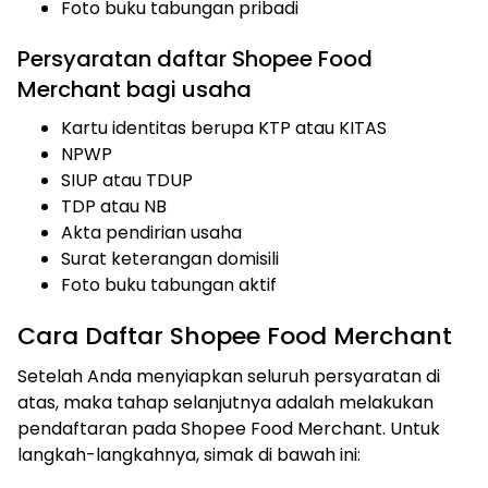
Foto buku tabungan pribadi
Persyaratan daftar Shopee Food
Merchant bagi usaha
Kartu identitas berupa KTP atau KITAS
NPWP
SIUP atau TDUP
TDP atau NB
Akta pendirian usaha
Surat keterangan domisili
Foto buku tabungan aktif
‍Cara Daftar Shopee Food Merchant
Setelah Anda menyiapkan seluruh persyaratan di
atas, maka tahap selanjutnya adalah melakukan
pendaftaran pada Shopee Food Merchant. Untuk
langkah-langkahnya, simak di bawah ini: