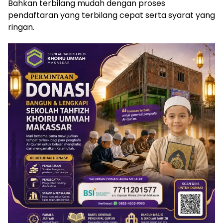
Bahkan terbilang mudah dengan proses
pendaftaran yang terbilang cepat serta syarat yang
ringan.