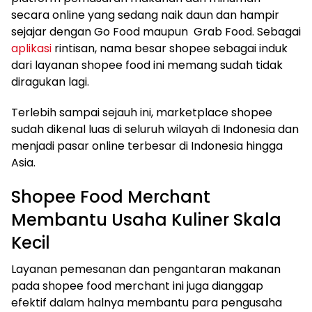
secara online yang sedang naik daun dan hampir
sejajar dengan Go Food maupun Grab Food. Sebagai
aplikasi
rintisan, nama besar shopee sebagai induk
dari layanan shopee food ini memang sudah tidak
diragukan lagi.
Terlebih sampai sejauh ini, marketplace shopee
sudah dikenal luas di seluruh wilayah di Indonesia dan
menjadi pasar online terbesar di Indonesia hingga
Asia.
Shopee Food Merchant
Membantu Usaha Kuliner Skala
Kecil
Layanan pemesanan dan pengantaran makanan
pada shopee food merchant ini juga dianggap
efektif dalam halnya membantu para pengusaha