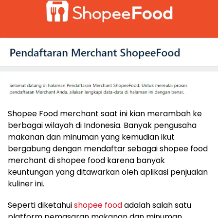
Shopee Food merchant saat ini kian merambah ke
berbagai wilayah di Indonesia. Banyak pengusaha
makanan dan minuman yang kemudian ikut
bergabung dengan mendaftar sebagai shopee food
merchant di shopee food karena banyak
keuntungan yang ditawarkan oleh aplikasi penjualan
kuliner ini.
Seperti diketahui
shopee food
adalah salah satu
platform pemasaran makanan dan minuman