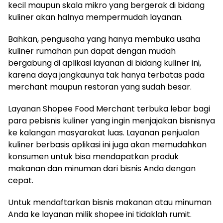
kecil maupun skala mikro yang bergerak di bidang
kuliner akan halnya mempermudah layanan.
Bahkan, pengusaha yang hanya membuka usaha
kuliner rumahan pun dapat dengan mudah
bergabung di aplikasi layanan di bidang kuliner ini,
karena daya jangkaunya tak hanya terbatas pada
merchant maupun restoran yang sudah besar.
Layanan Shopee Food Merchant terbuka lebar bagi
para pebisnis kuliner yang ingin menjajakan bisnisnya
ke kalangan masyarakat luas. Layanan penjualan
kuliner berbasis aplikasi ini juga akan memudahkan
konsumen untuk bisa mendapatkan produk
makanan dan minuman dari bisnis Anda dengan
cepat.
Untuk mendaftarkan bisnis makanan atau minuman
Anda ke layanan milik shopee ini tidaklah rumit.