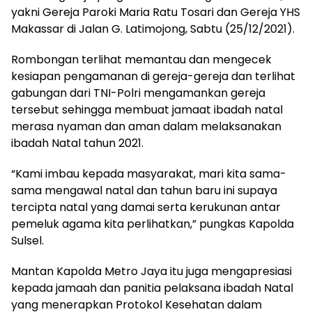
yakni Gereja Paroki Maria Ratu Tosari dan Gereja YHS
Makassar di Jalan G. Latimojong, Sabtu (25/12/2021).
Rombongan terlihat memantau dan mengecek
kesiapan pengamanan di gereja-gereja dan terlihat
gabungan dari TNI-Polri mengamankan gereja
tersebut sehingga membuat jamaat ibadah natal
merasa nyaman dan aman dalam melaksanakan
ibadah Natal tahun 2021.
“Kami imbau kepada masyarakat, mari kita sama-
sama mengawal natal dan tahun baru ini supaya
tercipta natal yang damai serta kerukunan antar
pemeluk agama kita perlihatkan,” pungkas Kapolda
Sulsel.
Mantan Kapolda Metro Jaya itu juga mengapresiasi
kepada jamaah dan panitia pelaksana ibadah Natal
yang menerapkan Protokol Kesehatan dalam