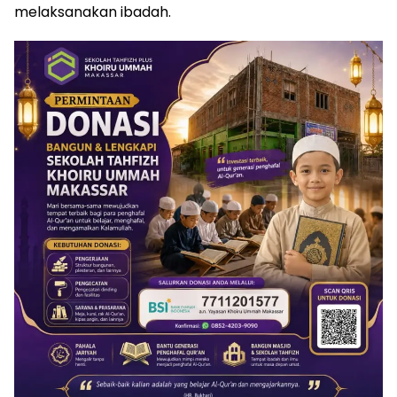
melaksanakan ibadah.