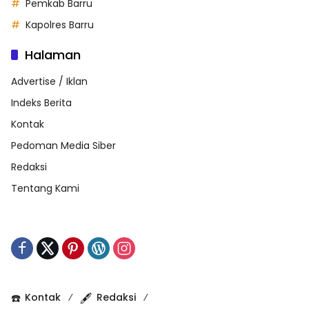
Pemkab Barru
Kapolres Barru
Halaman
Advertise / Iklan
Indeks Berita
Kontak
Pedoman Media Siber
Redaksi
Tentang Kami
☎️
Kontak
🖋️
Redaksi