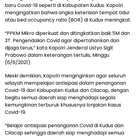
baru Covid-19 seperti di Kabupaten Kudus. Kapolri
mengingatkan bahwa angka keterisian tempat tidur
atau bed occupancy ratio (BOR) di Kudus meningkat.
“PPKM Mikro diperkuat dan ditingkatkan baik 5M dan
3T. Pengendalian Covid agar dipertahankan dan
dijaga terus,” kata Kapolri Jenderal Listyo Sigit
Prabowo dalam keterangan tertulis, Minggu
(6/6/2021).
Meski demikian, Kapolri menginginkan agar seluruh
wilayah mempelajari antisipasi dalam penanganan
Covid-19 dari Kabupaten Kudus dan Cilacap, dengan
begitu semua daerah siap menghadapi segala
kemungkinan terburuk khususnya lonjakan kasus
Covid-19.
“Belajar antisipasi penanganan Covid di Kudus dan
Cilacap sehingga daerah siap menghadapi semua