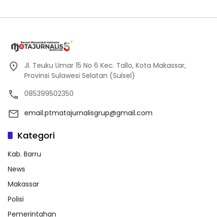
Jl. Teuku Umar 15 No 6 Kec. Tallo, Kota Makassar,
Provinsi Sulawesi Selatan (Sulsel)
085399502350
email.ptmatajurnalisgrup@gmail.com
Kategori
Kab. Barru
News
Makassar
Polisi
Pemerintahan