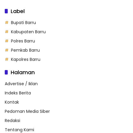
Label
Bupati Barru
Kabupaten Barru
Polres Barru
Pemkab Barru
Kapolres Barru
Halaman
Advertise / Iklan
Indeks Berita
Kontak
Pedoman Media Siber
Redaksi
Tentang Kami