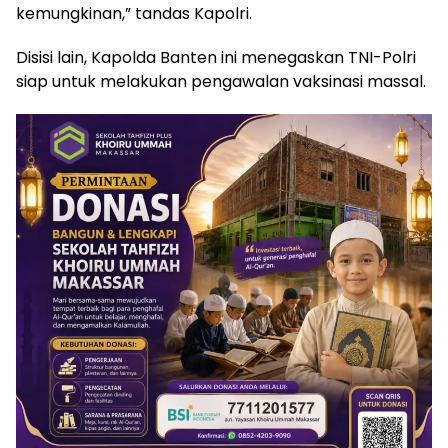
kemungkinan,” tandas Kapolri.
Disisi lain, Kapolda Banten ini menegaskan TNI-Polri
siap untuk melakukan pengawalan vaksinasi massal.