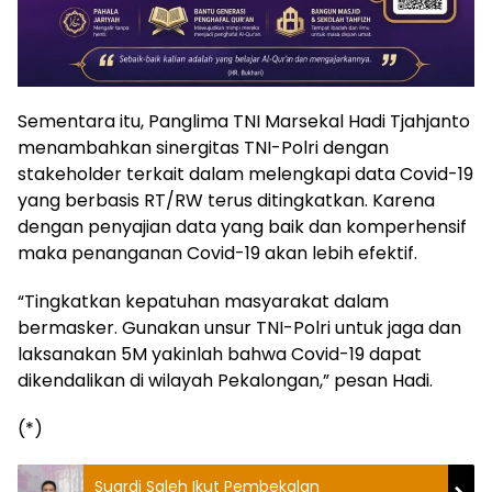
Sementara itu, Panglima TNI Marsekal Hadi Tjahjanto
menambahkan sinergitas TNI-Polri dengan
stakeholder terkait dalam melengkapi data Covid-19
yang berbasis RT/RW terus ditingkatkan. Karena
dengan penyajian data yang baik dan komperhensif
maka penanganan Covid-19 akan lebih efektif.
“Tingkatkan kepatuhan masyarakat dalam
bermasker. Gunakan unsur TNI-Polri untuk jaga dan
laksanakan 5M yakinlah bahwa Covid-19 dapat
dikendalikan di wilayah Pekalongan,” pesan Hadi.
(*)
Suardi Saleh Ikut Pembekalan