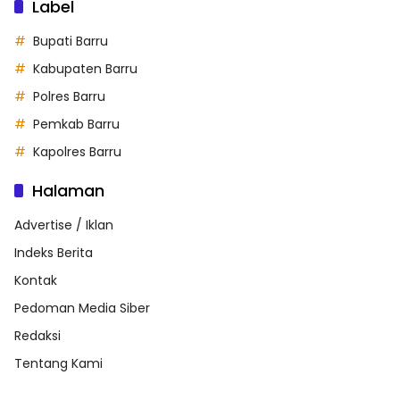
Label
Bupati Barru
Kabupaten Barru
Polres Barru
Pemkab Barru
Kapolres Barru
Halaman
Advertise / Iklan
Indeks Berita
Kontak
Pedoman Media Siber
Redaksi
Tentang Kami