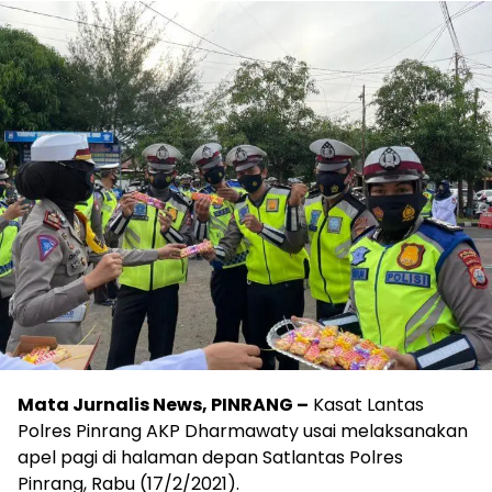
Mata Jurnalis News, PINRANG –
Kasat Lantas
Polres Pinrang AKP Dharmawaty usai melaksanakan
apel pagi di halaman depan Satlantas Polres
Pinrang, Rabu (17/2/2021).