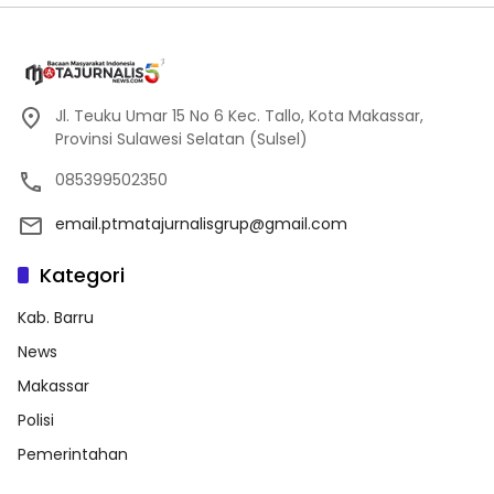
Jl. Teuku Umar 15 No 6 Kec. Tallo, Kota Makassar,
Provinsi Sulawesi Selatan (Sulsel)
085399502350
email.ptmatajurnalisgrup@gmail.com
Kategori
Kab. Barru
News
Makassar
Polisi
Pemerintahan