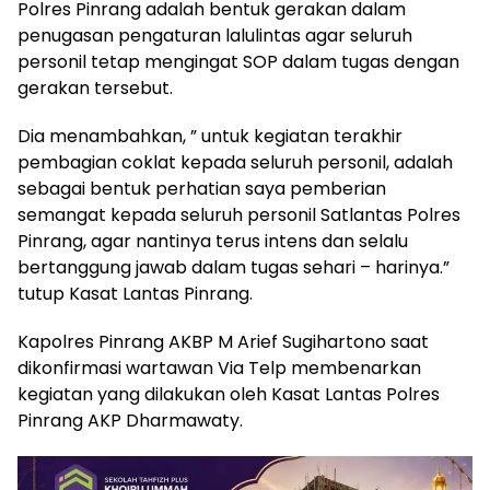
Polres Pinrang adalah bentuk gerakan dalam
penugasan pengaturan lalulintas agar seluruh
personil tetap mengingat SOP dalam tugas dengan
gerakan tersebut.
Dia menambahkan, ” untuk kegiatan terakhir
pembagian coklat kepada seluruh personil, adalah
sebagai bentuk perhatian saya pemberian
semangat kepada seluruh personil Satlantas Polres
Pinrang, agar nantinya terus intens dan selalu
bertanggung jawab dalam tugas sehari – harinya.”
tutup Kasat Lantas Pinrang.
Kapolres Pinrang AKBP M Arief Sugihartono saat
dikonfirmasi wartawan Via Telp membenarkan
kegiatan yang dilakukan oleh Kasat Lantas Polres
Pinrang AKP Dharmawaty.