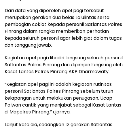
Dari data yang diperoleh apel pagi tersebut
merupakan gerakan dua belas Lalulintas serta
pembagian coklat kepada personil Satlantas Polres
Pinrang dalam rangka memberikan perhatian
kepada seluruh personil agar lebih giat dalam tugas
dan tanggung jawab.
Kegiatan apel pagi dihadiri langsung seluruh personil
Satlantas Polres Pinrang dan dipimpin langsung oleh
Kasat Lantas Polres Pinrang AKP Dharmawaty.
“Kegiatan apel pagi ini adalah kegiatan rutinitas
personil Satlantas Polres Pinrang sebelum turun
kelapangan untuk melakukan penugasan. Ucap
Polwan cantik yang menjabat sebagai Kasat Lantas
di Mapolres Pinrang.” ujarnya.
Lanjut kata dia, sedangkan 12 gerakan Satlantas