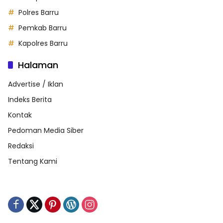
Polres Barru
Pemkab Barru
Kapolres Barru
Halaman
Advertise / Iklan
Indeks Berita
Kontak
Pedoman Media Siber
Redaksi
Tentang Kami