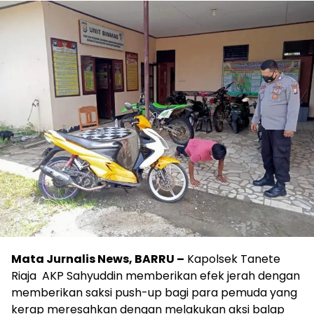
Mata Jurnalis News, BARRU –
Kapolsek Tanete
Riaja AKP Sahyuddin memberikan efek jerah dengan
memberikan saksi push-up bagi para pemuda yang
kerap meresahkan dengan melakukan aksi balap