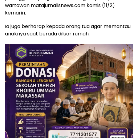
wartawan matajurnalisnews.com kamis (11/2)
kemarin.
Ia juga berharap kepada orang tua agar memantau
anaknya saat berada diluar rumah.