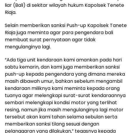
liar (Bali) di sekitar wilayah hukum Kapolsek Tenete
Riaja.
Selain memberikan sanksi Push-up Kapolsek Tanete
Riaja juga meminta agar para pengendara bali
membuat surat pernyataan agar tidak
mengulanginya lagi.
“Ada tiga unit kendaraan kami amankan pada hari
sabtu kemarin, dan kami juga memberikan sanksi
push-up kepada pengendara yang dimana mereka
masih dibawah umur, bahkan sebelum mengambil
kendaraan miliknya kami meminta kepada orang
tuanya agar melengkapi surat-surat kendaraannya
sembari melengkapi kondisi motor yang terlihat
resing, namun jika masih mengulanginya lagi motor
tersebut akan kami tahan selama sebulan serta
memberikan sanksi tilang sesuai dengan
pelanggaran yang dilakukan,” tegasnya kepada