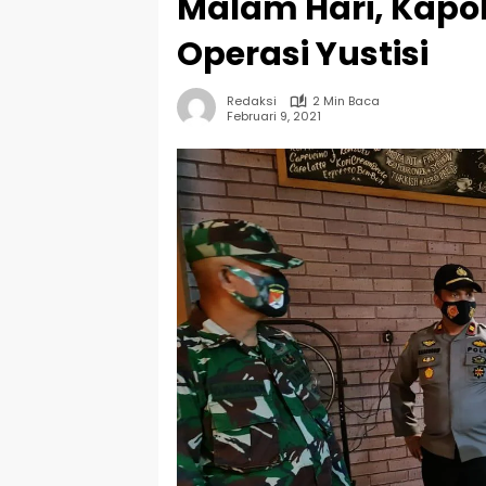
Malam Hari, Kapol
Operasi Yustisi
Redaksi
2 Min Baca
Februari 9, 2021