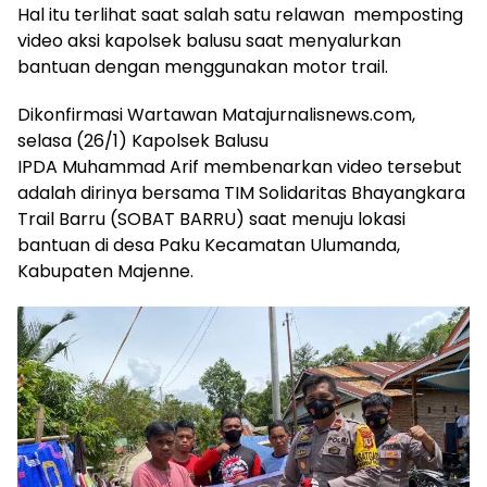
Hal itu terlihat saat salah satu relawan memposting
video aksi kapolsek balusu saat menyalurkan
bantuan dengan menggunakan motor trail.
Dikonfirmasi Wartawan Matajurnalisnews.com,
selasa (26/1) Kapolsek Balusu
IPDA Muhammad Arif membenarkan video tersebut
adalah dirinya bersama TIM Solidaritas Bhayangkara
Trail Barru (SOBAT BARRU) saat menuju lokasi
bantuan di desa Paku Kecamatan Ulumanda,
Kabupaten Majenne.