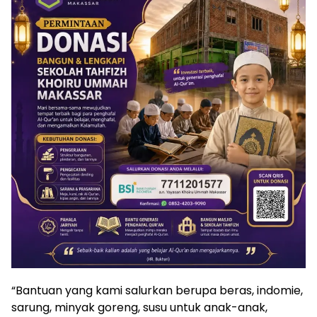
“Bantuan yang kami salurkan berupa beras, indomie,
sarung, minyak goreng, susu untuk anak-anak,