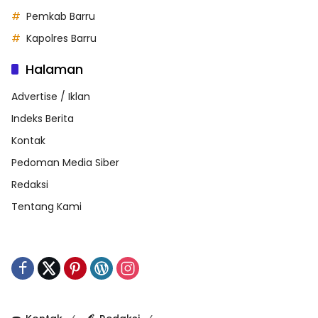
Pemkab Barru
Kapolres Barru
Halaman
Advertise / Iklan
Indeks Berita
Kontak
Pedoman Media Siber
Redaksi
Tentang Kami