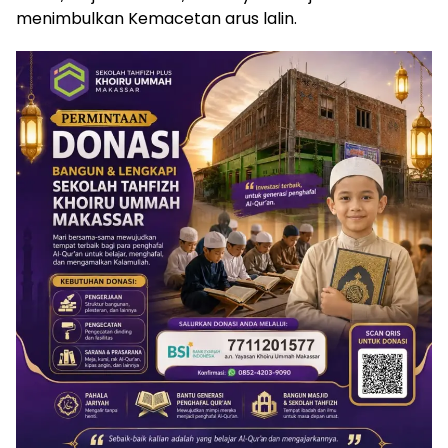
menimbulkan Kemacetan arus lalin.