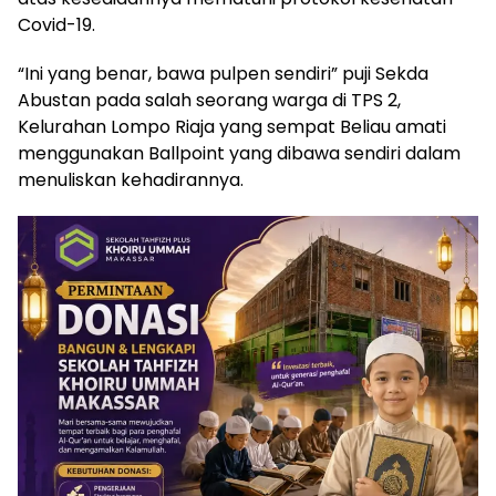
Covid-19.
“Ini yang benar, bawa pulpen sendiri” puji Sekda
Abustan pada salah seorang warga di TPS 2,
Kelurahan Lompo Riaja yang sempat Beliau amati
menggunakan Ballpoint yang dibawa sendiri dalam
menuliskan kehadirannya.