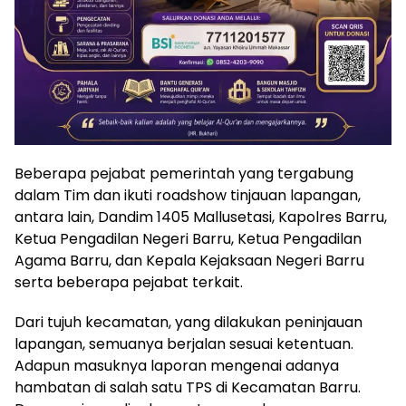
Beberapa pejabat pemerintah yang tergabung
dalam Tim dan ikuti roadshow tinjauan lapangan,
antara lain, Dandim 1405 Mallusetasi, Kapolres Barru,
Ketua Pengadilan Negeri Barru, Ketua Pengadilan
Agama Barru, dan Kepala Kejaksaan Negeri Barru
serta beberapa pejabat terkait.
Dari tujuh kecamatan, yang dilakukan peninjauan
lapangan, semuanya berjalan sesuai ketentuan.
Adapun masuknya laporan mengenai adanya
hambatan di salah satu TPS di Kecamatan Barru.