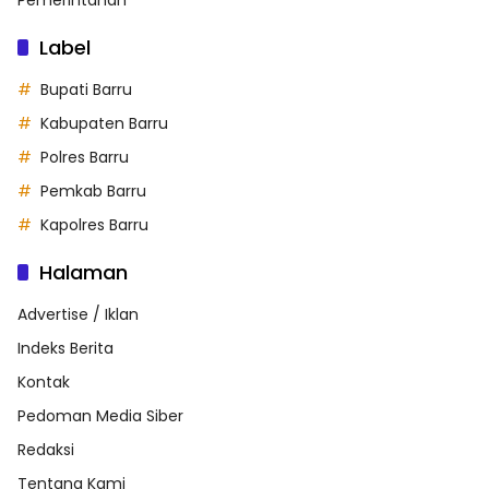
Label
Bupati Barru
Kabupaten Barru
Polres Barru
Pemkab Barru
Kapolres Barru
Halaman
Advertise / Iklan
Indeks Berita
Kontak
Pedoman Media Siber
Redaksi
Tentang Kami