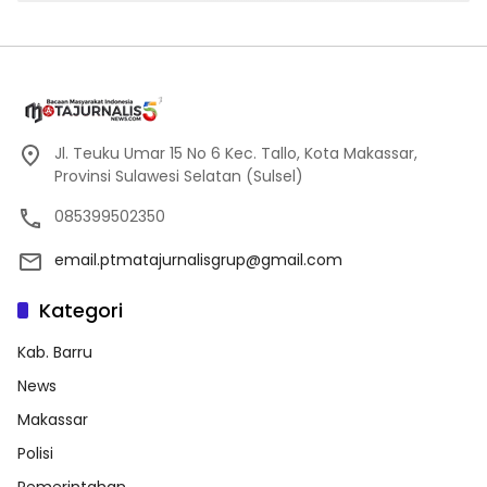
Jl. Teuku Umar 15 No 6 Kec. Tallo, Kota Makassar,
Provinsi Sulawesi Selatan (Sulsel)
085399502350
email.ptmatajurnalisgrup@gmail.com
Kategori
Kab. Barru
News
Makassar
Polisi
Pemerintahan