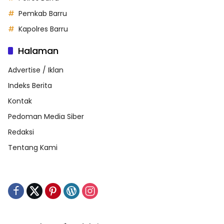
Pemkab Barru
Kapolres Barru
Halaman
Advertise / Iklan
Indeks Berita
Kontak
Pedoman Media Siber
Redaksi
Tentang Kami