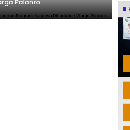
rga Palanro