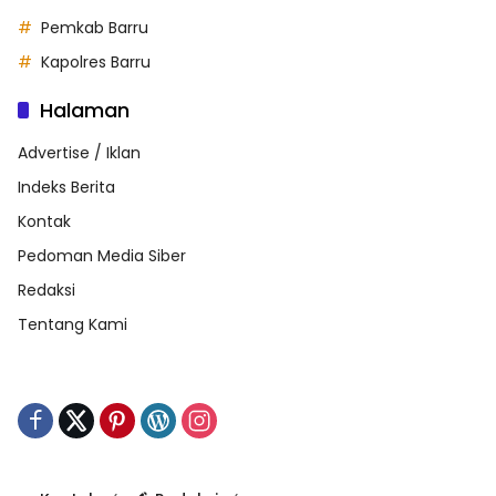
Pemkab Barru
Kapolres Barru
Halaman
Advertise / Iklan
Indeks Berita
Kontak
Pedoman Media Siber
Redaksi
Tentang Kami