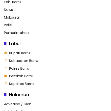
Kab. Barru
News
Makassar
Polisi
Pemerintahan
Label
Bupati Barru
Kabupaten Barru
Polres Barru
Pemkab Barru
Kapolres Barru
Halaman
Advertise / Iklan