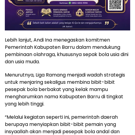
Lebih lanjut, Andi Ina menegaskan komitmen
Pemerintah Kabupaten Barru dalam mendukung
pembinaan olahraga, khususnya sepak bola usia dini
dan usia muda.
Menurutnya, Liga Ramang menjadi wadah strategis
untuk menjaring sekaligus membina bibit-bibit
pesepak bola berbakat yang kelak mampu
mengharumkan nama Kabupaten Barru di tingkat
yang lebih tinggi.
“Melalui kegiatan seperti ini, pemerintah daerah
berupaya menyiapkan bibit-bibit pemain yang
insyaallah akan menjadi pesepak bola andal dan