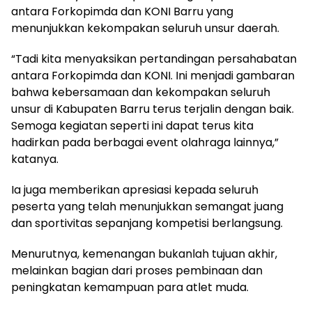
antara Forkopimda dan KONI Barru yang
menunjukkan kekompakan seluruh unsur daerah.
“Tadi kita menyaksikan pertandingan persahabatan
antara Forkopimda dan KONI. Ini menjadi gambaran
bahwa kebersamaan dan kekompakan seluruh
unsur di Kabupaten Barru terus terjalin dengan baik.
Semoga kegiatan seperti ini dapat terus kita
hadirkan pada berbagai event olahraga lainnya,”
katanya.
Ia juga memberikan apresiasi kepada seluruh
peserta yang telah menunjukkan semangat juang
dan sportivitas sepanjang kompetisi berlangsung.
Menurutnya, kemenangan bukanlah tujuan akhir,
melainkan bagian dari proses pembinaan dan
peningkatan kemampuan para atlet muda.