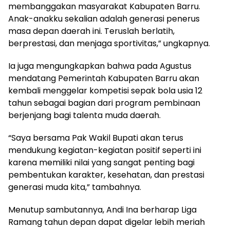
membanggakan masyarakat Kabupaten Barru.
Anak-anakku sekalian adalah generasi penerus
masa depan daerah ini. Teruslah berlatih,
berprestasi, dan menjaga sportivitas,” ungkapnya.
Ia juga mengungkapkan bahwa pada Agustus
mendatang Pemerintah Kabupaten Barru akan
kembali menggelar kompetisi sepak bola usia 12
tahun sebagai bagian dari program pembinaan
berjenjang bagi talenta muda daerah.
“Saya bersama Pak Wakil Bupati akan terus
mendukung kegiatan-kegiatan positif seperti ini
karena memiliki nilai yang sangat penting bagi
pembentukan karakter, kesehatan, dan prestasi
generasi muda kita,” tambahnya.
Menutup sambutannya, Andi Ina berharap Liga
Ramang tahun depan dapat digelar lebih meriah