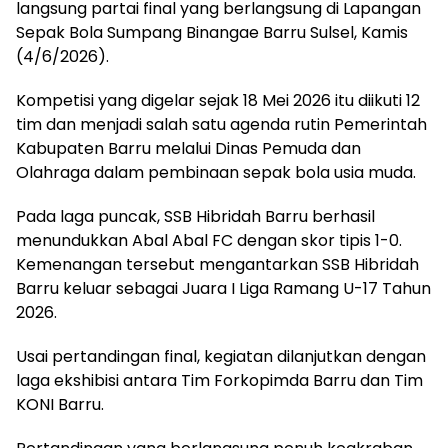
langsung partai final yang berlangsung di Lapangan
Sepak Bola Sumpang Binangae Barru Sulsel, Kamis
(4/6/2026).
Kompetisi yang digelar sejak 18 Mei 2026 itu diikuti 12
tim dan menjadi salah satu agenda rutin Pemerintah
Kabupaten Barru melalui Dinas Pemuda dan
Olahraga dalam pembinaan sepak bola usia muda.
Pada laga puncak, SSB Hibridah Barru berhasil
menundukkan Abal Abal FC dengan skor tipis 1-0.
Kemenangan tersebut mengantarkan SSB Hibridah
Barru keluar sebagai Juara I Liga Ramang U-17 Tahun
2026.
Usai pertandingan final, kegiatan dilanjutkan dengan
laga ekshibisi antara Tim Forkopimda Barru dan Tim
KONI Barru.