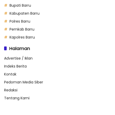
Bupati Barru
Kabupaten Barru
Polres Barru
Pemkab Barru
Kapolres Barru
Halaman
Advertise / Iklan
Indeks Berita
Kontak
Pedoman Media Siber
Redaksi
Tentang Kami