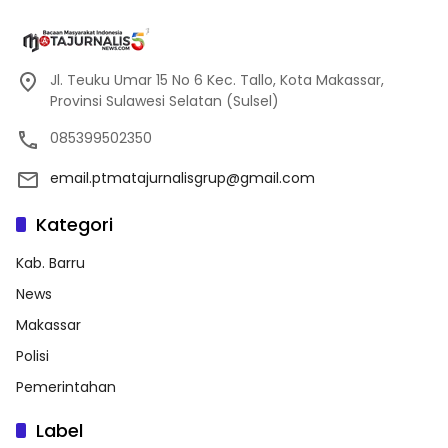
Jl. Teuku Umar 15 No 6 Kec. Tallo, Kota Makassar,
Provinsi Sulawesi Selatan (Sulsel)
085399502350
email.ptmatajurnalisgrup@gmail.com
Kategori
Kab. Barru
News
Makassar
Polisi
Pemerintahan
Label