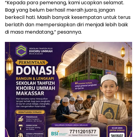
“Kepada para pemenang, kami ucapkan selamat.
Bagi yang belum berhasil meraih juara, jangan
berkecil hati. Masih banyak kesempatan untuk terus
berlatih dan mempersiapkan diri menjadi lebih baik
di masa mendatang,” pesannya.