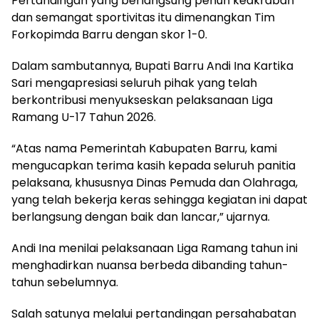
Pertandingan yang berlangsung penuh keakraban
dan semangat sportivitas itu dimenangkan Tim
Forkopimda Barru dengan skor 1-0.
Dalam sambutannya, Bupati Barru Andi Ina Kartika
Sari mengapresiasi seluruh pihak yang telah
berkontribusi menyukseskan pelaksanaan Liga
Ramang U-17 Tahun 2026.
“Atas nama Pemerintah Kabupaten Barru, kami
mengucapkan terima kasih kepada seluruh panitia
pelaksana, khususnya Dinas Pemuda dan Olahraga,
yang telah bekerja keras sehingga kegiatan ini dapat
berlangsung dengan baik dan lancar,” ujarnya.
Andi Ina menilai pelaksanaan Liga Ramang tahun ini
menghadirkan nuansa berbeda dibanding tahun-
tahun sebelumnya.
Salah satunya melalui pertandingan persahabatan