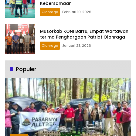
Kebersamaan
Olahraga
Februari 10, 2026
Musorkab KONI Barru, Empat Wartawan
terima Penghargaan Patriot Olahraga
Olahraga
Januari 23, 2026
Populer