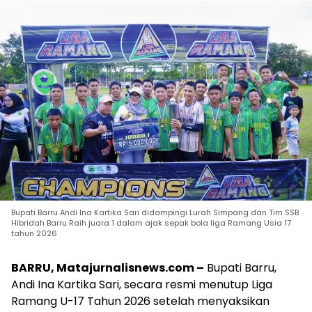
Bupati Barru Andi Ina Kartika Sari didampingi Lurah Simpang dan Tim SSB
Hibridah Barru Raih juara 1 dalam ajak sepak bola liga Ramang Usia 17
tahun 2026
BARRU, Matajurnalisnews.com –
Bupati Barru,
Andi Ina Kartika Sari, secara resmi menutup Liga
Ramang U-17 Tahun 2026 setelah menyaksikan