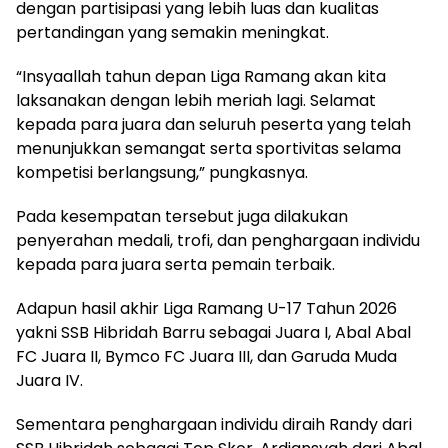
dengan partisipasi yang lebih luas dan kualitas
pertandingan yang semakin meningkat.
“Insyaallah tahun depan Liga Ramang akan kita
laksanakan dengan lebih meriah lagi. Selamat
kepada para juara dan seluruh peserta yang telah
menunjukkan semangat serta sportivitas selama
kompetisi berlangsung,” pungkasnya.
Pada kesempatan tersebut juga dilakukan
penyerahan medali, trofi, dan penghargaan individu
kepada para juara serta pemain terbaik.
Adapun hasil akhir Liga Ramang U-17 Tahun 2026
yakni SSB Hibridah Barru sebagai Juara I, Abal Abal
FC Juara II, Bymco FC Juara III, dan Garuda Muda
Juara IV.
Sementara penghargaan individu diraih Randy dari