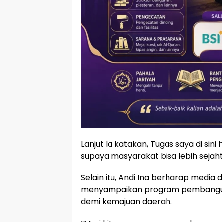
Lanjut Ia katakan, Tugas saya di 
supaya masyarakat bisa lebih sejaht
Selain itu, Andi Ina berharap media
menyampaikan program pembanguna
demi kemajuan daerah.