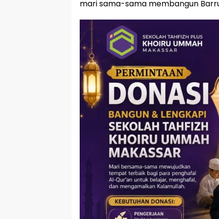
mari sama-sama membangun Barru.” 