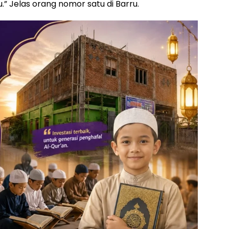
Jelas orang nomor satu di Barru.