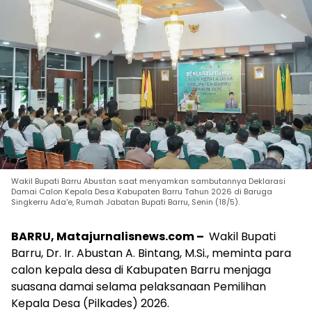
Wakil Bupati Barru Abustan saat menyamkan sambutannya Deklarasi
Damai Calon Kepala Desa Kabupaten Barru Tahun 2026 di Baruga
Singkerru Ada'e, Rumah Jabatan Bupati Barru, Senin (18/5).
BARRU, Matajurnalisnews.com –
Wakil Bupati
Barru, Dr. Ir. Abustan A. Bintang, M.Si., meminta para
calon kepala desa di Kabupaten Barru menjaga
suasana damai selama pelaksanaan Pemilihan
Kepala Desa (Pilkades) 2026.