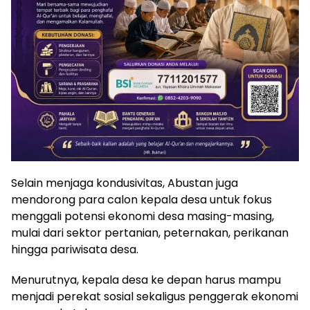
Selain menjaga kondusivitas, Abustan juga
mendorong para calon kepala desa untuk fokus
menggali potensi ekonomi desa masing-masing,
mulai dari sektor pertanian, peternakan, perikanan
hingga pariwisata desa.
Menurutnya, kepala desa ke depan harus mampu
menjadi perekat sosial sekaligus penggerak ekonomi