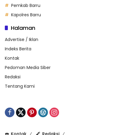
Pemkab Barru
Kapolres Barru
Halaman
Advertise / Iklan
Indeks Berita
Kontak
Pedoman Media Siber
Redaksi
Tentang Kami
☎️
Kontak
🖋️
Redaksi