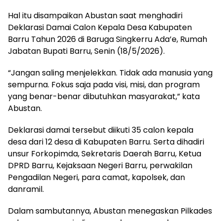
Hal itu disampaikan Abustan saat menghadiri
Deklarasi Damai Calon Kepala Desa Kabupaten
Barru Tahun 2026 di Baruga Singkerru Ada’e, Rumah
Jabatan Bupati Barru, Senin (18/5/2026).
“Jangan saling menjelekkan. Tidak ada manusia yang
sempurna. Fokus saja pada visi, misi, dan program
yang benar-benar dibutuhkan masyarakat,” kata
Abustan.
Deklarasi damai tersebut diikuti 35 calon kepala
desa dari 12 desa di Kabupaten Barru. Serta dihadiri
unsur Forkopimda, Sekretaris Daerah Barru, Ketua
DPRD Barru, Kejaksaan Negeri Barru, perwakilan
Pengadilan Negeri, para camat, kapolsek, dan
danramil.
Dalam sambutannya, Abustan menegaskan Pilkades