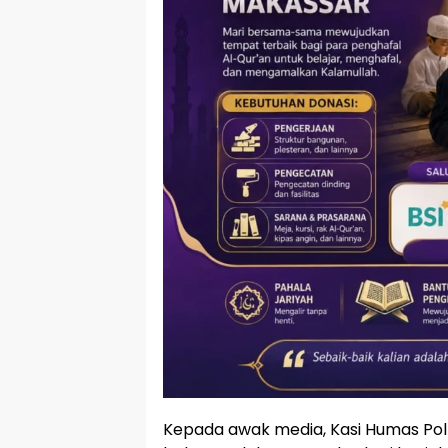
Kepada awak media, Kasi Humas Polr