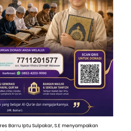
es Barru Iptu Sulpakar, S.E menyampaikan