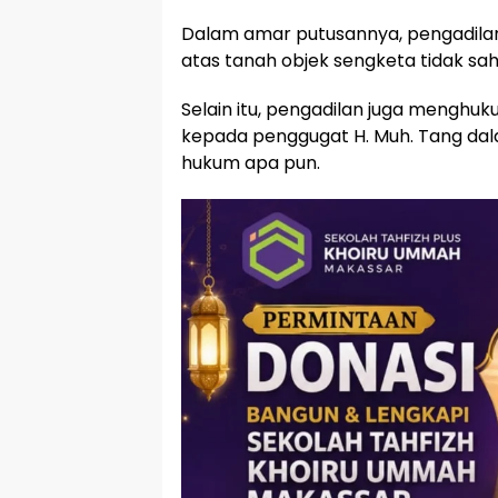
Dalam amar putusannya, pengadila
atas tanah objek sengketa tidak 
Selain itu, pengadilan juga mengh
kepada penggugat H. Muh. Tang dal
hukum apa pun.