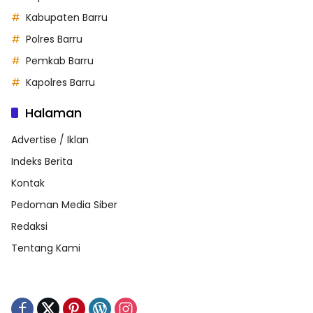
Kabupaten Barru
Polres Barru
Pemkab Barru
Kapolres Barru
Halaman
Advertise / Iklan
Indeks Berita
Kontak
Pedoman Media Siber
Redaksi
Tentang Kami