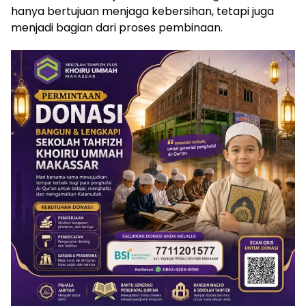
hanya bertujuan menjaga kebersihan, tetapi juga
menjadi bagian dari proses pembinaan.