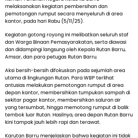
melaksanakan kegiatan pembersihan dan
pemotongan rumput secara menyeluruh di area
kantor, pada hari Rabu (5/11/25).
Kegiatan gotong royong ini melibatkan seluruh staf
dan Warga Binaan Pemasyarakatan, serta diawasi
dan didampingi langsung oleh Kepala Rutan Barru,
Amsar, dan para petugas Rutan Barru.
Aksi bersih-bersih difokuskan pada sejumlah area
utama di lingkungan Rutan. Para WBP terlihat
antusias melakukan pemotongan rumput di area
depan kantor, membersihkan tumpukan sampah di
sekitar pagar kantor, membersihkan saluran air
yang tersumbat, hingga memotong rumput di balik
tembok luar Rutan. Hasilnya, area depan Rutan Barru
kini tampak jauh lebih rapi dan terawat.
Karutan Barru menjelaskan bahwa kegiatan ini tidak