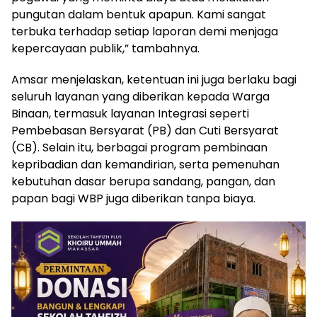
pungutan dalam bentuk apapun. Kami sangat
terbuka terhadap setiap laporan demi menjaga
kepercayaan publik,” tambahnya.
Amsar menjelaskan, ketentuan ini juga berlaku bagi
seluruh layanan yang diberikan kepada Warga
Binaan, termasuk layanan Integrasi seperti
Pembebasan Bersyarat (PB) dan Cuti Bersyarat
(CB). Selain itu, berbagai program pembinaan
kepribadian dan kemandirian, serta pemenuhan
kebutuhan dasar berupa sandang, pangan, dan
papan bagi WBP juga diberikan tanpa biaya.