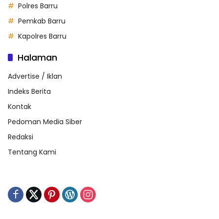
Polres Barru
Pemkab Barru
Kapolres Barru
Halaman
Advertise / Iklan
Indeks Berita
Kontak
Pedoman Media Siber
Redaksi
Tentang Kami