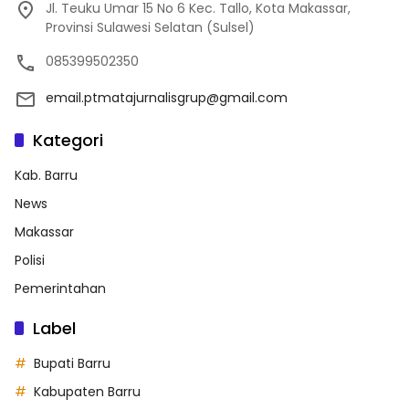
Jl. Teuku Umar 15 No 6 Kec. Tallo, Kota Makassar,
Provinsi Sulawesi Selatan (Sulsel)
085399502350
email.ptmatajurnalisgrup@gmail.com
Kategori
Kab. Barru
News
Makassar
Polisi
Pemerintahan
Label
Bupati Barru
Kabupaten Barru