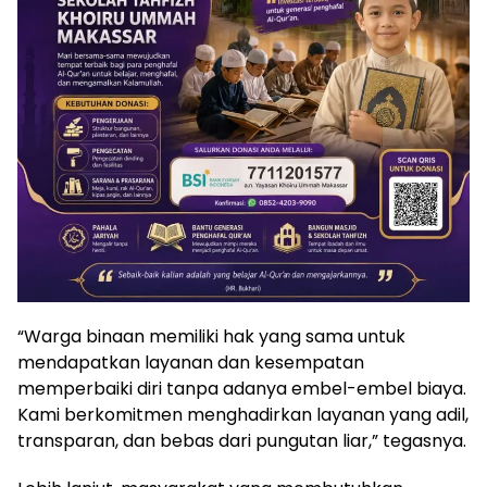
“Warga binaan memiliki hak yang sama untuk
mendapatkan layanan dan kesempatan
memperbaiki diri tanpa adanya embel-embel biaya.
Kami berkomitmen menghadirkan layanan yang adil,
transparan, dan bebas dari pungutan liar,” tegasnya.