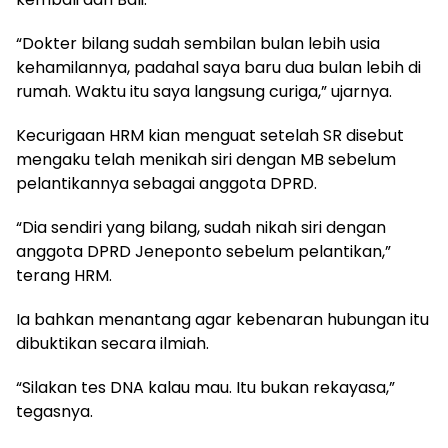
“Dokter bilang sudah sembilan bulan lebih usia
kehamilannya, padahal saya baru dua bulan lebih di
rumah. Waktu itu saya langsung curiga,” ujarnya.
Kecurigaan HRM kian menguat setelah SR disebut
mengaku telah menikah siri dengan MB sebelum
pelantikannya sebagai anggota DPRD.
“Dia sendiri yang bilang, sudah nikah siri dengan
anggota DPRD Jeneponto sebelum pelantikan,”
terang HRM.
Ia bahkan menantang agar kebenaran hubungan itu
dibuktikan secara ilmiah.
“Silakan tes DNA kalau mau. Itu bukan rekayasa,”
tegasnya.