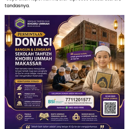
tandasnya.