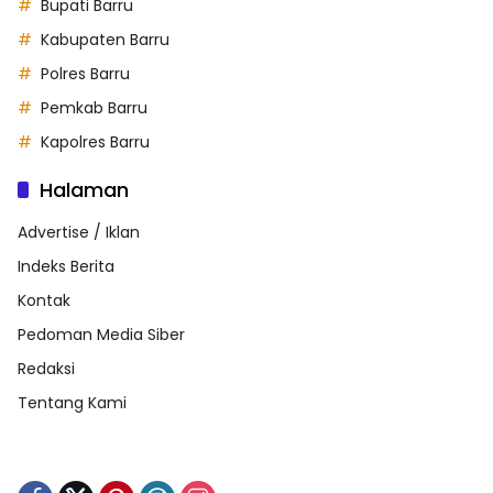
Bupati Barru
Kabupaten Barru
Polres Barru
Pemkab Barru
Kapolres Barru
Halaman
Advertise / Iklan
Indeks Berita
Kontak
Pedoman Media Siber
Redaksi
Tentang Kami