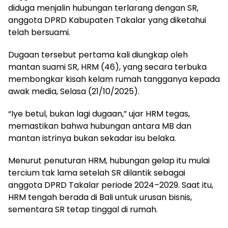
diduga menjalin hubungan terlarang dengan SR,
anggota DPRD Kabupaten Takalar yang diketahui
telah bersuami.
Dugaan tersebut pertama kali diungkap oleh
mantan suami SR, HRM (46), yang secara terbuka
membongkar kisah kelam rumah tangganya kepada
awak media, Selasa (21/10/2025).
“Iye betul, bukan lagi dugaan,” ujar HRM tegas,
memastikan bahwa hubungan antara MB dan
mantan istrinya bukan sekadar isu belaka.
Menurut penuturan HRM, hubungan gelap itu mulai
tercium tak lama setelah SR dilantik sebagai
anggota DPRD Takalar periode 2024–2029. Saat itu,
HRM tengah berada di Bali untuk urusan bisnis,
sementara SR tetap tinggal di rumah.