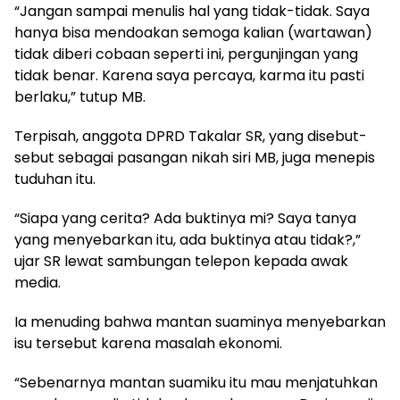
“Jangan sampai menulis hal yang tidak-tidak. Saya
hanya bisa mendoakan semoga kalian (wartawan)
tidak diberi cobaan seperti ini, pergunjingan yang
tidak benar. Karena saya percaya, karma itu pasti
berlaku,” tutup MB.
Terpisah, anggota DPRD Takalar SR, yang disebut-
sebut sebagai pasangan nikah siri MB, juga menepis
tuduhan itu.
“Siapa yang cerita? Ada buktinya mi? Saya tanya
yang menyebarkan itu, ada buktinya atau tidak?,”
ujar SR lewat sambungan telepon kepada awak
media.
Ia menuding bahwa mantan suaminya menyebarkan
isu tersebut karena masalah ekonomi.
“Sebenarnya mantan suamiku itu mau menjatuhkan