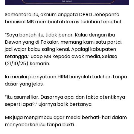
Sementara itu, oknum anggota DPRD Jeneponto
berinisial MB membantah keras tuduhan tersebut.
“Saya bantah itu, tidak benar. Kalau dengan ibu
Dewan yang di Takalar, memang kami satu partai,
jadi wajar kalau saling kenal. Apalagi kabupaten
tetangga,” ucap MB kepada awak media, Selasa
(21/10/25) kemarin.
Ia menilai pernyataan HRM hanyalah tuduhan tanpa
dasar yang jelas.
“Itu asumsi liar. Dasarnya apa, dan fakta otentiknya
seperti apa?,” ujarnya balik bertanya.
MB juga mengimbau agar media berhati-hati dalam
menyebarkan isu tanpa bukti.