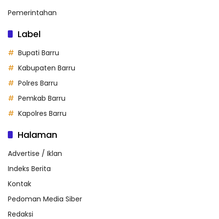
Pemerintahan
Label
Bupati Barru
Kabupaten Barru
Polres Barru
Pemkab Barru
Kapolres Barru
Halaman
Advertise / Iklan
Indeks Berita
Kontak
Pedoman Media Siber
Redaksi