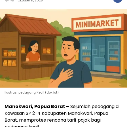
Oktober 11, 2025
Ilustrasi pedagang Kecil (dok ist)
Manokwari, Papua Barat –
Sejumlah pedagang di
Kawasan SP 2-4 Kabupaten Manokwari, Papua
Barat, memprotes rencana tarif pajak bagi
pedagang kecil.