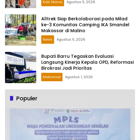
Kab. Maros
Agustus 5, 2026
Alltrek Siap Berkolaborasi pada Milad
ke-3 Komunitas Camping IKA Smandel
Makassar di Malino
News
Agustus 5, 2026
Bupati Barru Tegaskan Evaluasi
Langsung Kinerja Kepala OPD, Reformasi
Birokrasi Jadi Prioritas
Makassar
Agustus 1, 2026
Populer