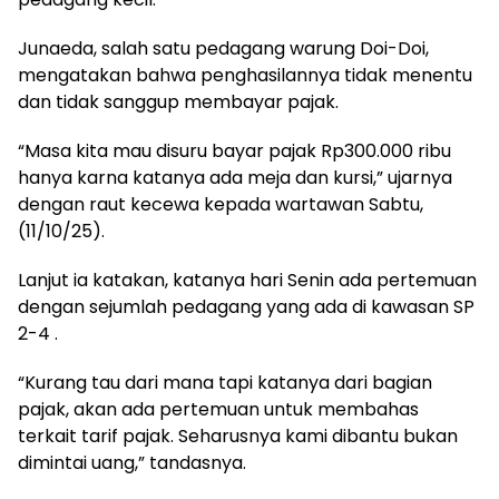
Junaeda, salah satu pedagang warung Doi-Doi,
mengatakan bahwa penghasilannya tidak menentu
dan tidak sanggup membayar pajak.
“Masa kita mau disuru bayar pajak Rp300.000 ribu
hanya karna katanya ada meja dan kursi,” ujarnya
dengan raut kecewa kepada wartawan Sabtu,
(11/10/25).
Lanjut ia katakan, katanya hari Senin ada pertemuan
dengan sejumlah pedagang yang ada di kawasan SP
2-4 .
“Kurang tau dari mana tapi katanya dari bagian
pajak, akan ada pertemuan untuk membahas
terkait tarif pajak. Seharusnya kami dibantu bukan
dimintai uang,” tandasnya.