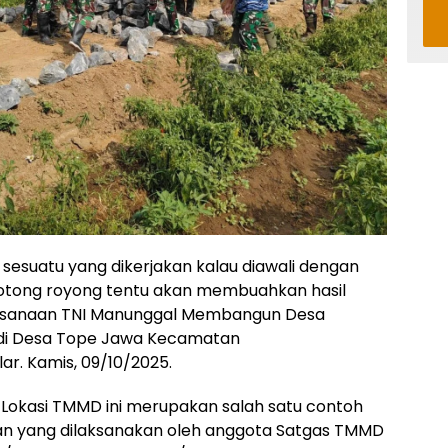
sesuatu yang dikerjakan kalau diawali dengan
rgotong royong tentu akan membuahkan hasil
aksanaan TNI Manunggal Membangun Desa
 di Desa Tope Jawa Kecamatan
. Kamis, 09/10/2025.
 Lokasi TMMD ini merupakan salah satu contoh
 yang dilaksanakan oleh anggota Satgas TMMD