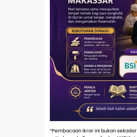
“Pembacaan ikrar ini bukan sekadar ri