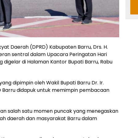
yat Daerah (DPRD) Kabupaten Barru, Drs. H.
 peran sentral dalam Upacara Peringatan Hari
 digelar di Halaman Kantor Bupati Barru, Rabu
ng dipimpin oleh Wakil Bupati Barru Dr. Ir.
DPRD Barru didapuk untuk memimpin pembacaan
kan salah satu momen puncak yang menegaskan
ah daerah dan masyarakat Barru dalam