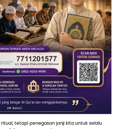
tual, tetapi penegasan janji kita untuk selalu