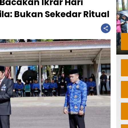
Bacakan Ikrar Hari
la: Bukan Sekedar Ritual