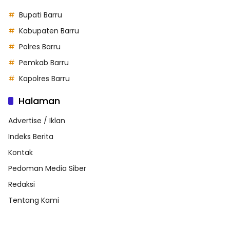
Bupati Barru
Kabupaten Barru
Polres Barru
Pemkab Barru
Kapolres Barru
Halaman
Advertise / Iklan
Indeks Berita
Kontak
Pedoman Media Siber
Redaksi
Tentang Kami