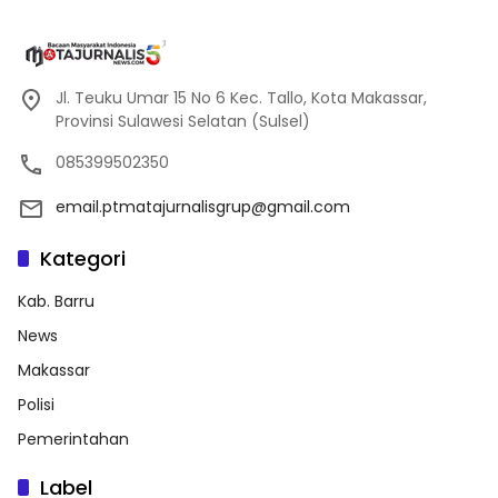
Jl. Teuku Umar 15 No 6 Kec. Tallo, Kota Makassar,
Provinsi Sulawesi Selatan (Sulsel)
085399502350
email.ptmatajurnalisgrup@gmail.com
Kategori
Kab. Barru
News
Makassar
Polisi
Pemerintahan
Label