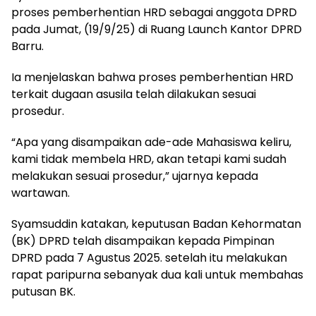
proses pemberhentian HRD sebagai anggota DPRD
pada Jumat, (19/9/25) di Ruang Launch Kantor DPRD
Barru.
Ia menjelaskan bahwa proses pemberhentian HRD
terkait dugaan asusila telah dilakukan sesuai
prosedur.
“Apa yang disampaikan ade-ade Mahasiswa keliru,
kami tidak membela HRD, akan tetapi kami sudah
melakukan sesuai prosedur,” ujarnya kepada
wartawan.
Syamsuddin katakan, keputusan Badan Kehormatan
(BK) DPRD telah disampaikan kepada Pimpinan
DPRD pada 7 Agustus 2025. setelah itu melakukan
rapat paripurna sebanyak dua kali untuk membahas
putusan BK.