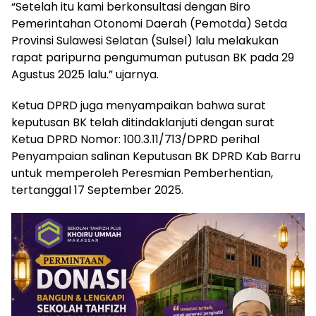
“Setelah itu kami berkonsultasi dengan Biro
Pemerintahan Otonomi Daerah (Pemotda) Setda
Provinsi Sulawesi Selatan (Sulsel) lalu melakukan
rapat paripurna pengumuman putusan BK pada 29
Agustus 2025 lalu.” ujarnya.
Ketua DPRD juga menyampaikan bahwa surat
keputusan BK telah ditindaklanjuti dengan surat
Ketua DPRD Nomor: 100.3.11/713/DPRD perihal
Penyampaian salinan Keputusan BK DPRD Kab Barru
untuk memperoleh Peresmian Pemberhentian,
tertanggal 17 September 2025.