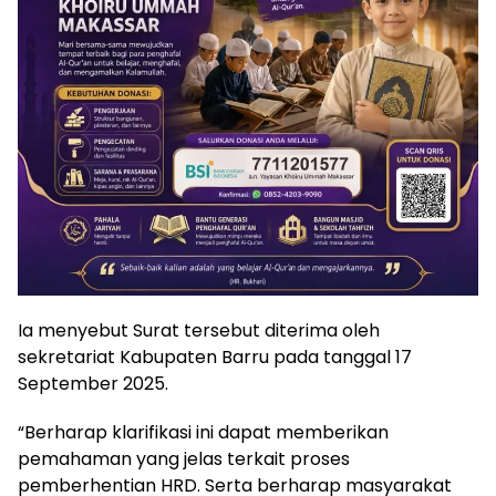
Ia menyebut Surat tersebut diterima oleh
sekretariat Kabupaten Barru pada tanggal 17
September 2025.
“Berharap klarifikasi ini dapat memberikan
pemahaman yang jelas terkait proses
pemberhentian HRD. Serta berharap masyarakat