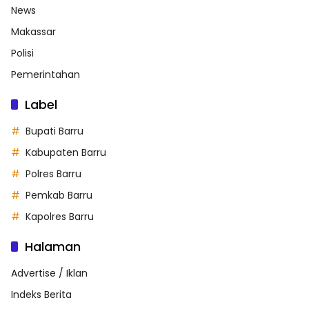
News
Makassar
Polisi
Pemerintahan
Label
Bupati Barru
Kabupaten Barru
Polres Barru
Pemkab Barru
Kapolres Barru
Halaman
Advertise / Iklan
Indeks Berita