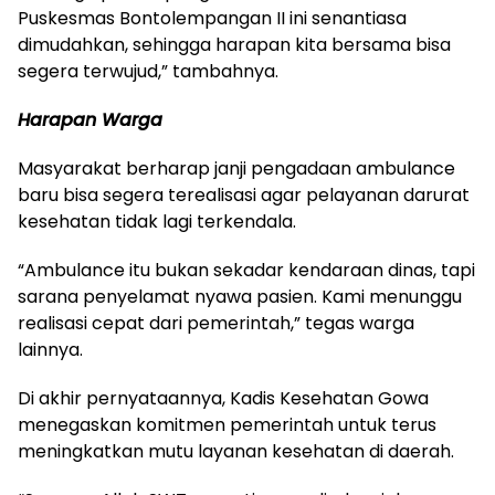
Puskesmas Bontolempangan II ini senantiasa
dimudahkan, sehingga harapan kita bersama bisa
segera terwujud,” tambahnya.
Harapan Warga
Masyarakat berharap janji pengadaan ambulance
baru bisa segera terealisasi agar pelayanan darurat
kesehatan tidak lagi terkendala.
“Ambulance itu bukan sekadar kendaraan dinas, tapi
sarana penyelamat nyawa pasien. Kami menunggu
realisasi cepat dari pemerintah,” tegas warga
lainnya.
Di akhir pernyataannya, Kadis Kesehatan Gowa
menegaskan komitmen pemerintah untuk terus
meningkatkan mutu layanan kesehatan di daerah.