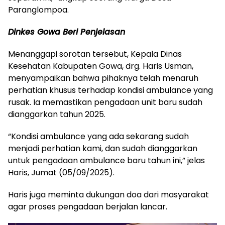
Paranglompoa.
Dinkes Gowa Beri Penjelasan
Menanggapi sorotan tersebut, Kepala Dinas
Kesehatan Kabupaten Gowa, drg. Haris Usman,
menyampaikan bahwa pihaknya telah menaruh
perhatian khusus terhadap kondisi ambulance yang
rusak. Ia memastikan pengadaan unit baru sudah
dianggarkan tahun 2025.
“Kondisi ambulance yang ada sekarang sudah
menjadi perhatian kami, dan sudah dianggarkan
untuk pengadaan ambulance baru tahun ini,” jelas
Haris, Jumat (05/09/2025).
Haris juga meminta dukungan doa dari masyarakat
agar proses pengadaan berjalan lancar.