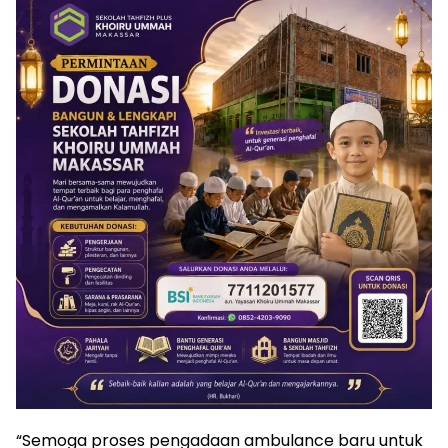
“Semoga proses pengadaan ambulance baru untuk