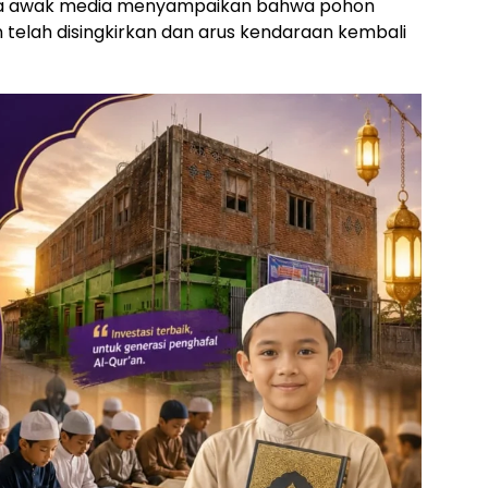
pada awak media menyampaikan bahwa pohon
telah disingkirkan dan arus kendaraan kembali