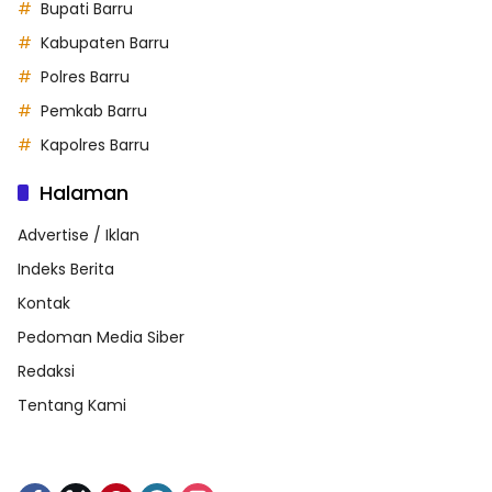
Bupati Barru
Kabupaten Barru
Polres Barru
Pemkab Barru
Kapolres Barru
Halaman
Advertise / Iklan
Indeks Berita
Kontak
Pedoman Media Siber
Redaksi
Tentang Kami