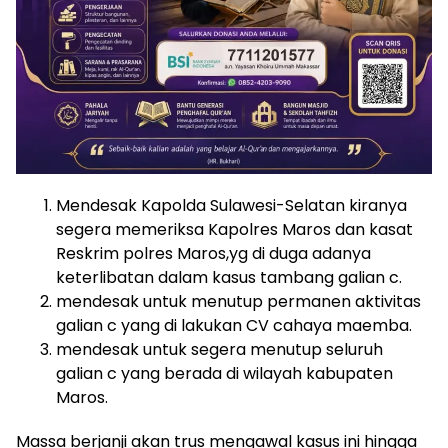
Mendesak Kapolda Sulawesi-Selatan kiranya
segera memeriksa Kapolres Maros dan kasat
Reskrim polres Maros,yg di duga adanya
keterlibatan dalam kasus tambang galian c.
mendesak untuk menutup permanen aktivitas
galian c yang di lakukan CV cahaya maemba.
mendesak untuk segera menutup seluruh
galian c yang berada di wilayah kabupaten
Maros.
Massa berjanji akan trus mengawal kasus ini hingga