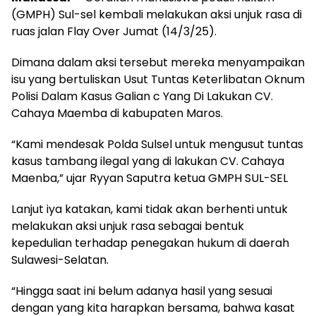
(GMPH) Sul-sel kembali melakukan aksi unjuk rasa di
ruas jalan Flay Over Jumat (14/3/25).
Dimana dalam aksi tersebut mereka menyampaikan
isu yang bertuliskan Usut Tuntas Keterlibatan Oknum
Polisi Dalam Kasus Galian c Yang Di Lakukan CV.
Cahaya Maemba di kabupaten Maros.
“Kami mendesak Polda Sulsel untuk mengusut tuntas
kasus tambang ilegal yang di lakukan CV. Cahaya
Maenba,” ujar Ryyan Saputra ketua GMPH SUL-SEL
Lanjut iya katakan, kami tidak akan berhenti untuk
melakukan aksi unjuk rasa sebagai bentuk
kepedulian terhadap penegakan hukum di daerah
Sulawesi-Selatan.
“Hingga saat ini belum adanya hasil yang sesuai
dengan yang kita harapkan bersama, bahwa kasat