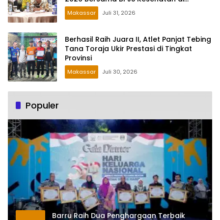
Makassar
Makassar
Juli 31, 2026
Berhasil Raih Juara II, Atlet Panjat Tebing
Tana Toraja Ukir Prestasi di Tingkat
Provinsi
Makassar
Juli 30, 2026
Populer
Barru Raih Dua Penghargaan Terbaik