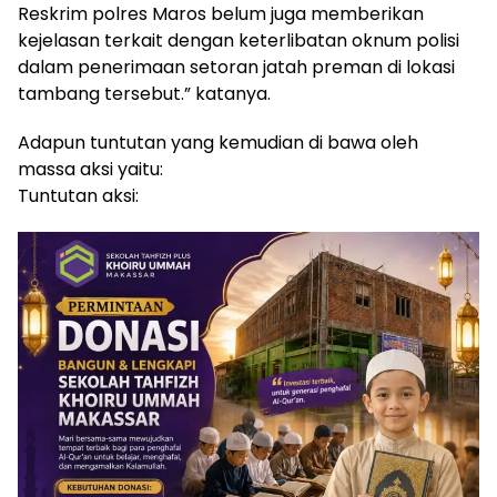
Reskrim polres Maros belum juga memberikan
kejelasan terkait dengan keterlibatan oknum polisi
dalam penerimaan setoran jatah preman di lokasi
tambang tersebut.” katanya.
Adapun tuntutan yang kemudian di bawa oleh
massa aksi yaitu:
Tuntutan aksi: