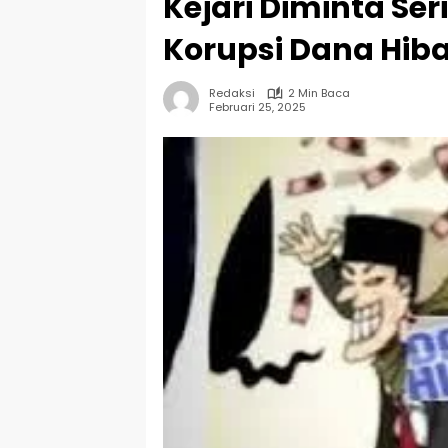
Kejari Diminta Se
Korupsi Dana Hib
Redaksi
2 Min Baca
Februari 25, 2025