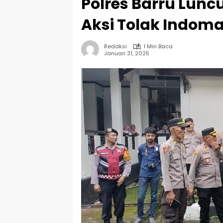
Polres Barru Lunc
Aksi Tolak Indoma
Redaksi
1 Min Baca
Januari 31, 2025