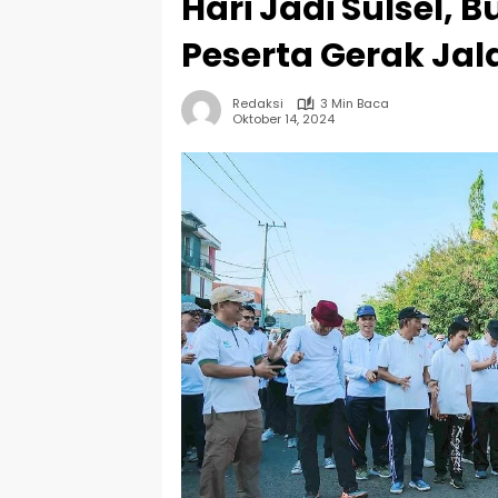
Hari Jadi Sulsel, 
Peserta Gerak Jal
Redaksi
3 Min Baca
Oktober 14, 2024