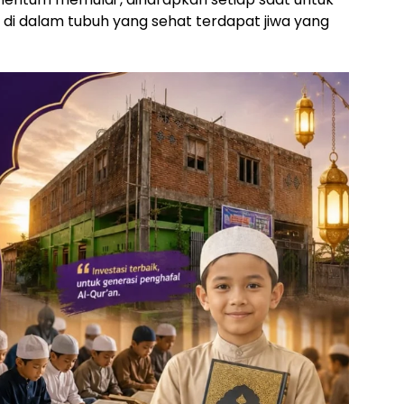
 di dalam tubuh yang sehat terdapat jiwa yang