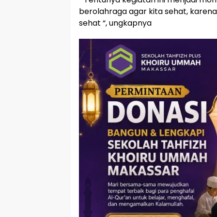
berolahraga agar kita sehat, karena
sehat “, ungkapnya